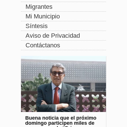
Migrantes
Mi Municipio
Síntesis
Aviso de Privacidad
Contáctanos
Buena noticia que el próximo
domingo participen miles de