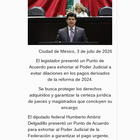
Ciudad de México, 3 de julio de 2026
El legislador presentó un Punto de
Acuerdo para exhortar al Poder Judicial a
evitar dilaciones en los pagos derivados
de la reforma de 2024.
Se busca proteger los derechos
adquiridos y garantizar la certeza jurídica
de jueces y magistrados que concluyen su
encargo.
El diputado federal Humberto Ambriz
Delgadillo presentó un Punto de Acuerdo
para exhortar al Poder Judicial de la
Federación a garantizar el pago urgente,