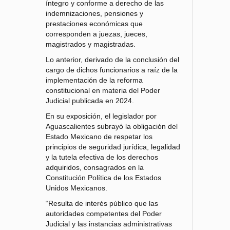
íntegro y conforme a derecho de las
indemnizaciones, pensiones y
prestaciones económicas que
corresponden a juezas, jueces,
magistrados y magistradas.
Lo anterior, derivado de la conclusión del
cargo de dichos funcionarios a raíz de la
implementación de la reforma
constitucional en materia del Poder
Judicial publicada en 2024.
En su exposición, el legislador por
Aguascalientes subrayó la obligación del
Estado Mexicano de respetar los
principios de seguridad jurídica, legalidad
y la tutela efectiva de los derechos
adquiridos, consagrados en la
Constitución Política de los Estados
Unidos Mexicanos.
“Resulta de interés público que las
autoridades competentes del Poder
Judicial y las instancias administrativas