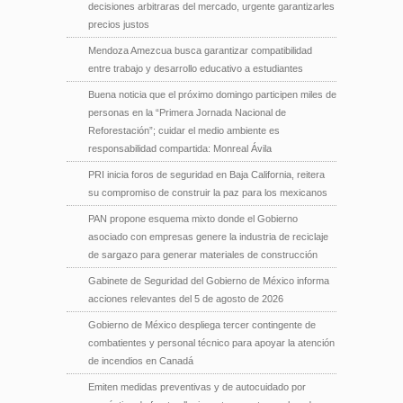
decisiones arbitraras del mercado, urgente garantizarles
precios justos
Mendoza Amezcua busca garantizar compatibilidad
entre trabajo y desarrollo educativo a estudiantes
Buena noticia que el próximo domingo participen miles de
personas en la “Primera Jornada Nacional de
Reforestación”; cuidar el medio ambiente es
responsabilidad compartida: Monreal Ávila
PRI inicia foros de seguridad en Baja California, reitera
su compromiso de construir la paz para los mexicanos
PAN propone esquema mixto donde el Gobierno
asociado con empresas genere la industria de reciclaje
de sargazo para generar materiales de construcción
Gabinete de Seguridad del Gobierno de México informa
acciones relevantes del 5 de agosto de 2026
Gobierno de México despliega tercer contingente de
combatientes y personal técnico para apoyar la atención
de incendios en Canadá
Emiten medidas preventivas y de autocuidado por