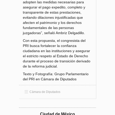
adopten las medidas necesarias para
asegurar el pago expedito, completo y
transparente de estas prestaciones,
evitando dilaciones injustificadas que
afecten el patrimonio y los derechos
fundamentales de las personas
juzgadoras”, señaló Ambriz Delgadillo.
Con esta propuesta, el congresista del
PRI busca fortalecer la confianza
ciudadana en las instituciones y asegurar
el estricto respeto al Estado de Derecho
durante el proceso de transición derivado
de la reforma judicial.
Texto y Fotografía: Grupo Parlamentario
del PRI en Cámara de Diputados
Cámara de Diputados
Ciudad de México