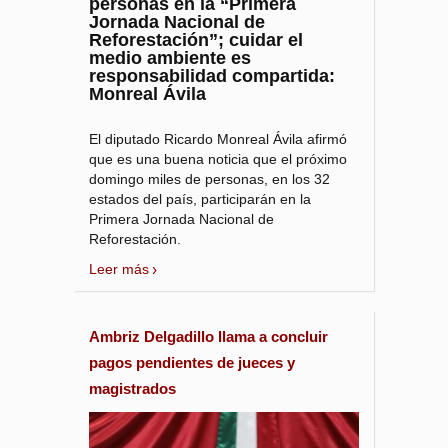
personas en la “Primera
Jornada Nacional de
Reforestación”; cuidar el
medio ambiente es
responsabilidad compartida:
Monreal Ávila
El diputado Ricardo Monreal Ávila afirmó
que es una buena noticia que el próximo
domingo miles de personas, en los 32
estados del país, participarán en la
Primera Jornada Nacional de
Reforestación.
Leer más
Ambriz Delgadillo llama a concluir
pagos pendientes de jueces y
magistrados