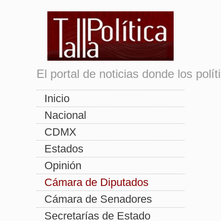
El portal de noticias donde los pol
Inicio
Nacional
CDMX
Estados
Opinión
Cámara de Diputados
Cámara de Senadores
Secretarías de Estado