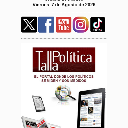
Viernes, 7 de Agosto de 2026