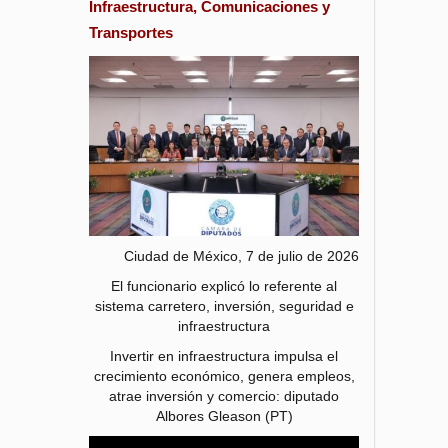
Infraestructura, Comunicaciones y
Transportes
Ciudad de México, 7 de julio de 2026
El funcionario explicó lo referente al
sistema carretero, inversión, seguridad e
infraestructura
Invertir en infraestructura impulsa el
crecimiento económico, genera empleos,
atrae inversión y comercio: diputado
Albores Gleason (PT)