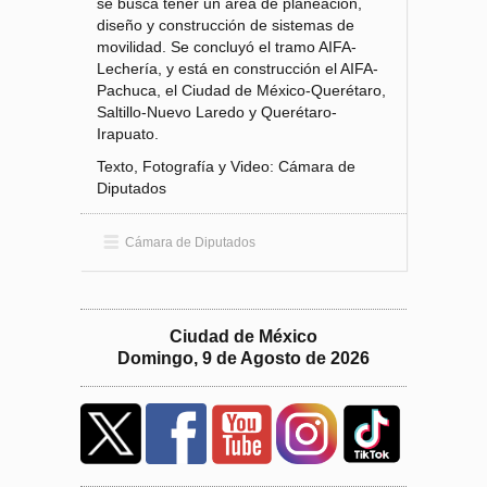
se busca tener un área de planeación,
diseño y construcción de sistemas de
movilidad. Se concluyó el tramo AIFA-
Lechería, y está en construcción el AIFA-
Pachuca, el Ciudad de México-Querétaro,
Saltillo-Nuevo Laredo y Querétaro-
Irapuato.
Texto, Fotografía y Video: Cámara de
Diputados
Cámara de Diputados
Ciudad de México
Domingo, 9 de Agosto de 2026