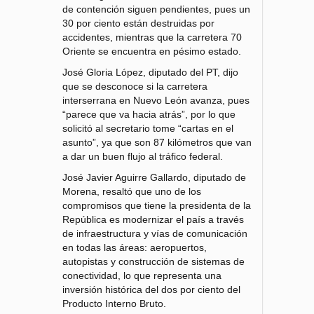
de contención siguen pendientes, pues un
30 por ciento están destruidas por
accidentes, mientras que la carretera 70
Oriente se encuentra en pésimo estado.
José Gloria López, diputado del PT, dijo
que se desconoce si la carretera
interserrana en Nuevo León avanza, pues
“parece que va hacia atrás”, por lo que
solicitó al secretario tome “cartas en el
asunto”, ya que son 87 kilómetros que van
a dar un buen flujo al tráfico federal.
José Javier Aguirre Gallardo, diputado de
Morena, resaltó que uno de los
compromisos que tiene la presidenta de la
República es modernizar el país a través
de infraestructura y vías de comunicación
en todas las áreas: aeropuertos,
autopistas y construcción de sistemas de
conectividad, lo que representa una
inversión histórica del dos por ciento del
Producto Interno Bruto.