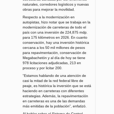
naturales, corredores logísticos y nuevas
obras para mejorar la movilidad.
Respecto a la modernización en
autopistas, hizo notar que se trabaja en la
modernización de carreteras de todo el
país con una inversión de 224,875 mdp.
para 175 kilómetros en 2026. En cuanto
conservación, hay una inversión histórica
cercana a los 50 mil millones de pesos
para repavimentación, conservación de
Megabachetón y al día de hoy se tiene
978 licitaciones adjudicadas, 213 en
proceso y por licitar 200.
“Estamos hablando de una atención de
casi la mitad de la red federal libre de
peaje, es histórica la inversión que se está
haciendo en carreteras con diferentes
estrategias. Además, la repavimentación
en carreteras es una de las demandas
más emitidas de la población”, enfatizó.
Al hablar sobre el Sistema de Control,