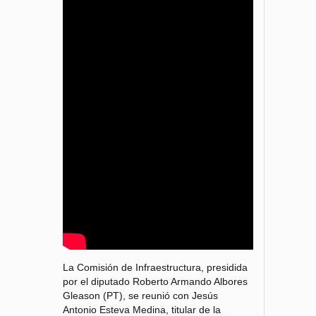
La Comisión de Infraestructura, presidida
por el diputado Roberto Armando Albores
Gleason (PT), se reunió con Jesús
Antonio Esteva Medina, titular de la