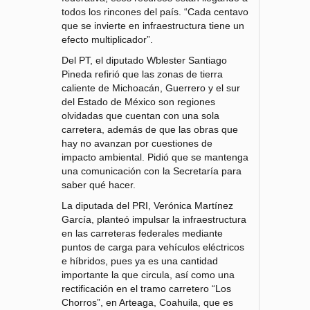
todos los rincones del país. “Cada centavo
que se invierte en infraestructura tiene un
efecto multiplicador”.
Del PT, el diputado Wblester Santiago
Pineda refirió que las zonas de tierra
caliente de Michoacán, Guerrero y el sur
del Estado de México son regiones
olvidadas que cuentan con una sola
carretera, además de que las obras que
hay no avanzan por cuestiones de
impacto ambiental. Pidió que se mantenga
una comunicación con la Secretaría para
saber qué hacer.
La diputada del PRI, Verónica Martínez
García, planteó impulsar la infraestructura
en las carreteras federales mediante
puntos de carga para vehículos eléctricos
e híbridos, pues ya es una cantidad
importante la que circula, así como una
rectificación en el tramo carretero “Los
Chorros”, en Arteaga, Coahuila, que es