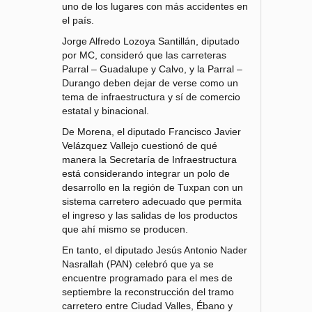
uno de los lugares con más accidentes en
el país.
Jorge Alfredo Lozoya Santillán, diputado
por MC, consideró que las carreteras
Parral – Guadalupe y Calvo, y la Parral –
Durango deben dejar de verse como un
tema de infraestructura y sí de comercio
estatal y binacional.
De Morena, el diputado Francisco Javier
Velázquez Vallejo cuestionó de qué
manera la Secretaría de Infraestructura
está considerando integrar un polo de
desarrollo en la región de Tuxpan con un
sistema carretero adecuado que permita
el ingreso y las salidas de los productos
que ahí mismo se producen.
En tanto, el diputado Jesús Antonio Nader
Nasrallah (PAN) celebró que ya se
encuentre programado para el mes de
septiembre la reconstrucción del tramo
carretero entre Ciudad Valles, Ébano y