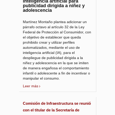
inteligencia artificial para
publicidad dirigida a niñez y
adolescencia
Martínez Montaño plantea adicionar un
párrafo octavo al artículo 32 de la Ley
Federal de Protección al Consumidor, con
el objetivo de establecer que queda
prohibido crear y utilizar perfiles
automatizados, mediante el uso de
inteligencia artificial (IA), para el
despliegue de publicidad dirigida a la
niñez y adolescencia en la que se imiten
de manera engañosa el comportamiento
infantil o adolescente a fin de incentivar o
manipular el consumo.
Leer más
Comisión de Infraestructura se reunió
con el titular de la Secretaría de