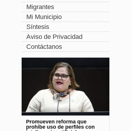
Migrantes
Mi Municipio
Síntesis
Aviso de Privacidad
Contáctanos
Promueven reforma que
prohíbe uso de perfiles con