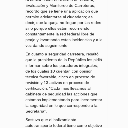
Evaluación y Monitoreo de Carreteras,
recordó que se tiene una aplicación que
permite adelantarse al ciudadano; es
decir, que la queja no llegue por las redes
sino porque ellos estén recorriendo
constantemente la red federal libre de
peaje y levantando estas incidencias y a la
vez dando seguimiento.
En cuanto a seguridad carretera, resaltó
que la presidenta de la República les pidió
informar sobre los paradores integrales,
de los cuales 10 cuentan con opinión
técnica favorable, cinco en proceso de
revisión y 13 activos en proceso de
certificación. “Cada mes llevamos al
gabinete de seguridad las acciones que
estamos implementando para incrementar
la seguridad en lo que corresponde a la
Secretaría”.
Sostuvo que el balizamiento
autotransporte federal tiene como objetivo