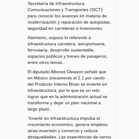
Secretaría de Infraestructura,
Comunicaciones y Transportes (SICT)
para conocer los avances en materia de
modernización y reparación de autopistas,
seguridad en carreteras e inversiones.
Asimismo, expuso lo referente a
infraestructura carretera, aeroportuaria,
ferroviaria, desarrollo sustentable,
espacios públicos y trenes de pasajeros,
entre otros temas.
El diputado Albores Gleason señaló que
en México únicamente el 2.1 por ciento
del Producto Interno Bruto se invierte en
infraestructura, por lo que es un reto
lograr que en la administración actual se
transforme y dejar un plan nacional a
largo plazo.
“Invertir en infraestructura impulsa el
crecimiento económico, genera empleos,
atrae inversión y comercio y reduce
desigualdades. Las experiencias de varios