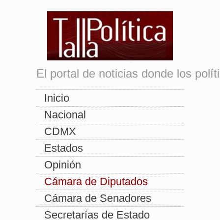
El portal de noticias donde los pol
Inicio
Nacional
CDMX
Estados
Opinión
Cámara de Diputados
Cámara de Senadores
Secretarías de Estado