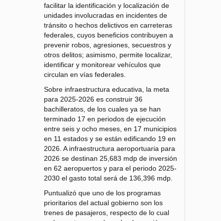
facilitar la identificación y localización de
unidades involucradas en incidentes de
tránsito o hechos delictivos en carreteras
federales, cuyos beneficios contribuyen a
prevenir robos, agresiones, secuestros y
otros delitos; asimismo, permite localizar,
identificar y monitorear vehículos que
circulan en vías federales.
Sobre infraestructura educativa, la meta
para 2025-2026 es construir 36
bachilleratos, de los cuales ya se han
terminado 17 en periodos de ejecución
entre seis y ocho meses, en 17 municipios
en 11 estados y se están edificando 19 en
2026. A infraestructura aeroportuaria para
2026 se destinan 25,683 mdp de inversión
en 62 aeropuertos y para el periodo 2025-
2030 el gasto total será de 136,396 mdp.
Puntualizó que uno de los programas
prioritarios del actual gobierno son los
trenes de pasajeros, respecto de lo cual