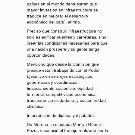
países en el mundo demuestran que
mayor inversión en infraestructura se
traduce en mejorar el desarrollo
económico del país”, afirmó.
Precisó que construir infraestructura no
solo es edificar puentes y carreteras, sino
crear las condiciones necesarias para que
una nación prospere y su gente tenga
oportunidades.
Mencionó que desde la Comisión que
preside están trabajando con el Poder
Ejecutivo en seis ejes estratégicos:
gobernanza y coordinación,
financiamiento sostenible, equidad
territorial, competitividad económica,
transparencia ciudadana, y sostenibilidad
climática.
Intervención de diputas y diputados
De Morena, la diputada Merilyn Gómez
Pozos reconoció el trabajo realizado por la