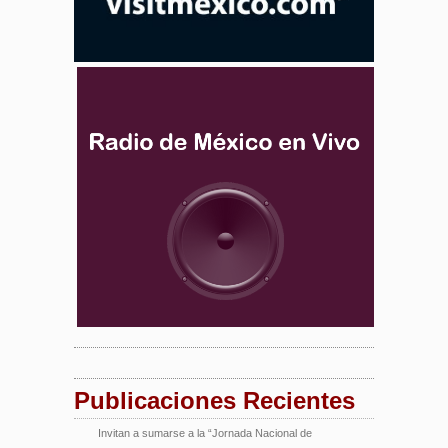
Publicaciones Recientes
Invitan a sumarse a la “Jornada Nacional de