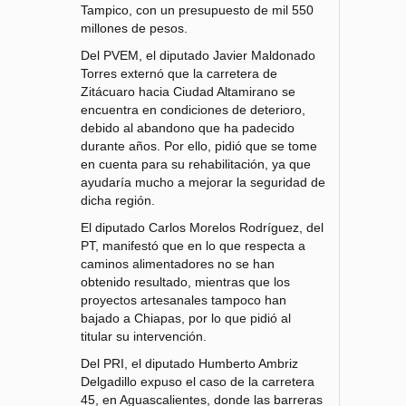
Tampico, con un presupuesto de mil 550
millones de pesos.
Del PVEM, el diputado Javier Maldonado
Torres externó que la carretera de
Zitácuaro hacia Ciudad Altamirano se
encuentra en condiciones de deterioro,
debido al abandono que ha padecido
durante años. Por ello, pidió que se tome
en cuenta para su rehabilitación, ya que
ayudaría mucho a mejorar la seguridad de
dicha región.
El diputado Carlos Morelos Rodríguez, del
PT, manifestó que en lo que respecta a
caminos alimentadores no se han
obtenido resultado, mientras que los
proyectos artesanales tampoco han
bajado a Chiapas, por lo que pidió al
titular su intervención.
Del PRI, el diputado Humberto Ambriz
Delgadillo expuso el caso de la carretera
45, en Aguascalientes, donde las barreras