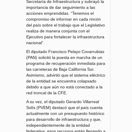
Secretaría de Infraestructura y subrayó la
importancia de dar seguimiento a las
acciones emprendidas. “Tenemos el
compromiso de informar en cada rincón
del país sobre el trabajo que el Legislativo
realiza de manera conjunta con el
Ejecutivo para fortalecer la infraestructura
nacional”.
El diputado Francisco Pelayo Covarrubias
(PAN) solicitó la puesta en marcha de un
programa de recuperación inmediata para
las carreteras de Baja California Sur.
Asimismo, advirtió que el sistema eléctrico
de la entidad se encuentra colapsado
debido a que aún no está conectado a la
red troncal de la CFE.
A su vez, el diputado Gerardo Villarreal
Solís (PVEM) destacó que el país cuenta
actualmente con un presupuesto histórico
para desarrollo de infraestructura y que,
independientemente de la entidad
federativa, esos recursos están llegando a