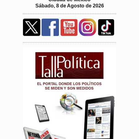
Sábado, 8 de Agosto de 2026