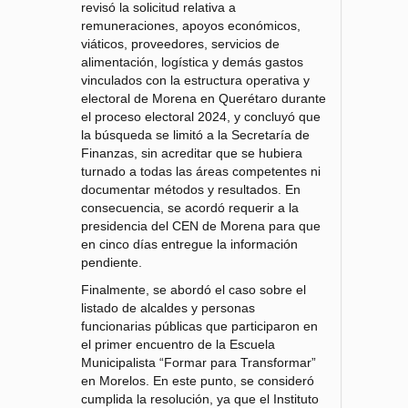
revisó la solicitud relativa a
remuneraciones, apoyos económicos,
viáticos, proveedores, servicios de
alimentación, logística y demás gastos
vinculados con la estructura operativa y
electoral de Morena en Querétaro durante
el proceso electoral 2024, y concluyó que
la búsqueda se limitó a la Secretaría de
Finanzas, sin acreditar que se hubiera
turnado a todas las áreas competentes ni
documentar métodos y resultados. En
consecuencia, se acordó requerir a la
presidencia del CEN de Morena para que
en cinco días entregue la información
pendiente.
Finalmente, se abordó el caso sobre el
listado de alcaldes y personas
funcionarias públicas que participaron en
el primer encuentro de la Escuela
Municipalista “Formar para Transformar”
en Morelos. En este punto, se consideró
cumplida la resolución, ya que el Instituto