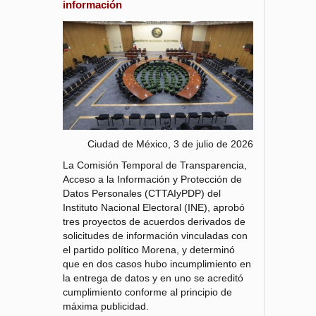
información
Ciudad de México, 3 de julio de 2026
La Comisión Temporal de Transparencia,
Acceso a la Información y Protección de
Datos Personales (CTTAIyPDP) del
Instituto Nacional Electoral (INE), aprobó
tres proyectos de acuerdos derivados de
solicitudes de información vinculadas con
el partido político Morena, y determinó
que en dos casos hubo incumplimiento en
la entrega de datos y en uno se acreditó
cumplimiento conforme al principio de
máxima publicidad.