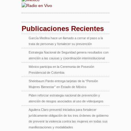
Publicaciones Recientes
García Medina hace un llamado a cerrar el paso a la
trata de personas y fortalecer su prevención
Estrategia Nacional de Seguridad genera resultados con
atención a las causas y coordinación interinstitucional
México participa en la Ceremonia de Posesión
Presidencial de Colombia
Sheinbaum Pardo entrega tarjetas de la “Pensión
Mujeres Bienestar” en Estado de México
Piden reforzar estrategia nacional de prevención y
atención de riesgos asociados al uso de videojuegos
Aguilera Claro presentó iniciativa para fortalecer
jurídicamente obligación de los tres órdenes de gobierno
de prevenir la violencia contra las mujeres en todas sus
manifestaciones y modalidades