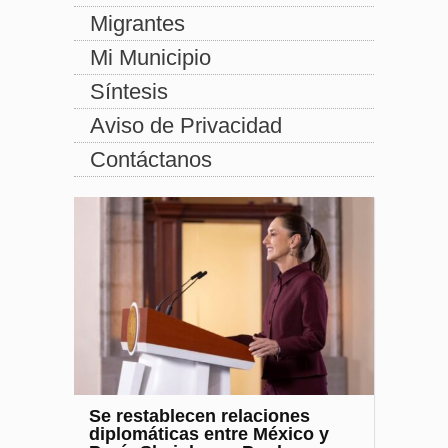
Migrantes
Mi Municipio
Síntesis
Aviso de Privacidad
Contáctanos
Se restablecen relaciones
diplomáticas entre México y