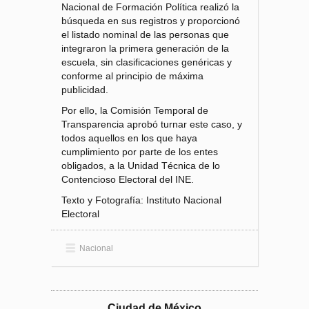
Nacional de Formación Política realizó la
búsqueda en sus registros y proporcionó
el listado nominal de las personas que
integraron la primera generación de la
escuela, sin clasificaciones genéricas y
conforme al principio de máxima
publicidad.
Por ello, la Comisión Temporal de
Transparencia aprobó turnar este caso, y
todos aquellos en los que haya
cumplimiento por parte de los entes
obligados, a la Unidad Técnica de lo
Contencioso Electoral del INE.
Texto y Fotografía: Instituto Nacional
Electoral
Nacional
Ciudad de México