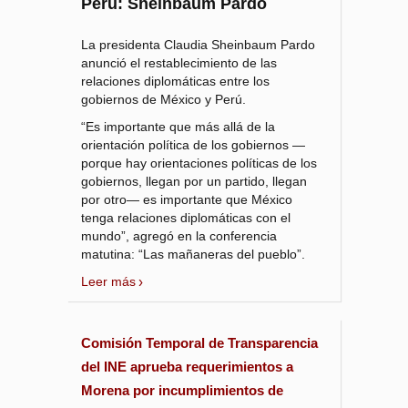
Perú: Sheinbaum Pardo
La presidenta Claudia Sheinbaum Pardo
anunció el restablecimiento de las
relaciones diplomáticas entre los
gobiernos de México y Perú.
“Es importante que más allá de la
orientación política de los gobiernos —
porque hay orientaciones políticas de los
gobiernos, llegan por un partido, llegan
por otro— es importante que México
tenga relaciones diplomáticas con el
mundo”, agregó en la conferencia
matutina: “Las mañaneras del pueblo”.
Leer más
Comisión Temporal de Transparencia
del INE aprueba requerimientos a
Morena por incumplimientos de