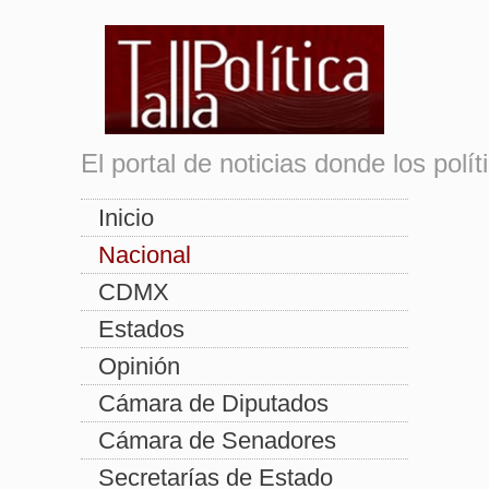
El portal de noticias donde los pol
Inicio
Nacional
CDMX
Estados
Opinión
Cámara de Diputados
Cámara de Senadores
Secretarías de Estado