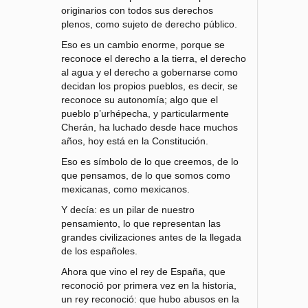
originarios con todos sus derechos
plenos, como sujeto de derecho público.
Eso es un cambio enorme, porque se
reconoce el derecho a la tierra, el derecho
al agua y el derecho a gobernarse como
decidan los propios pueblos, es decir, se
reconoce su autonomía; algo que el
pueblo p’urhépecha, y particularmente
Cherán, ha luchado desde hace muchos
años, hoy está en la Constitución.
Eso es símbolo de lo que creemos, de lo
que pensamos, de lo que somos como
mexicanas, como mexicanos.
Y decía: es un pilar de nuestro
pensamiento, lo que representan las
grandes civilizaciones antes de la llegada
de los españoles.
Ahora que vino el rey de España, que
reconoció por primera vez en la historia,
un rey reconoció: que hubo abusos en la