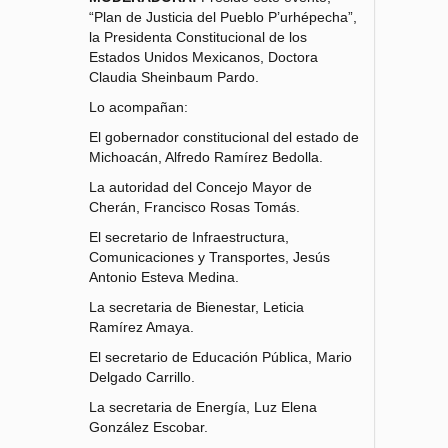
“Plan de Justicia del Pueblo P’urhépecha”,
la Presidenta Constitucional de los
Estados Unidos Mexicanos, Doctora
Claudia Sheinbaum Pardo.
Lo acompañan:
El gobernador constitucional del estado de
Michoacán, Alfredo Ramírez Bedolla.
La autoridad del Concejo Mayor de
Cherán, Francisco Rosas Tomás.
El secretario de Infraestructura,
Comunicaciones y Transportes, Jesús
Antonio Esteva Medina.
La secretaria de Bienestar, Leticia
Ramírez Amaya.
El secretario de Educación Pública, Mario
Delgado Carrillo.
La secretaria de Energía, Luz Elena
González Escobar.