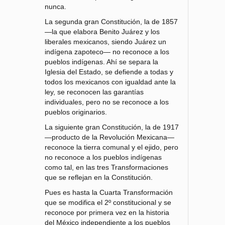
nunca.
La segunda gran Constitución, la de 1857
—la que elabora Benito Juárez y los
liberales mexicanos, siendo Juárez un
indígena zapoteco— no reconoce a los
pueblos indígenas. Ahí se separa la
Iglesia del Estado, se defiende a todas y
todos los mexicanos con igualdad ante la
ley, se reconocen las garantías
individuales, pero no se reconoce a los
pueblos originarios.
La siguiente gran Constitución, la de 1917
—producto de la Revolución Mexicana—
reconoce la tierra comunal y el ejido, pero
no reconoce a los pueblos indígenas
como tal, en las tres Transformaciones
que se reflejan en la Constitución.
Pues es hasta la Cuarta Transformación
que se modifica el 2º constitucional y se
reconoce por primera vez en la historia
del México independiente a los pueblos