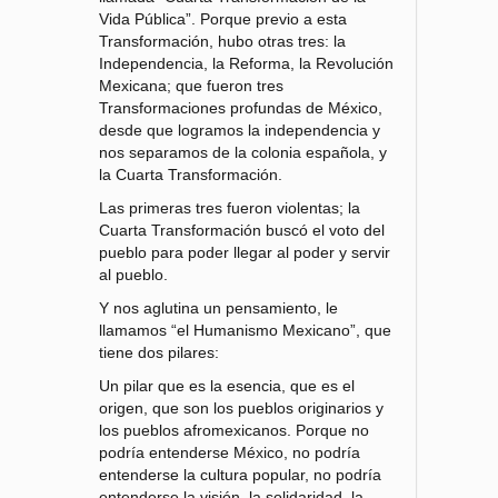
Vida Pública”. Porque previo a esta
Transformación, hubo otras tres: la
Independencia, la Reforma, la Revolución
Mexicana; que fueron tres
Transformaciones profundas de México,
desde que logramos la independencia y
nos separamos de la colonia española, y
la Cuarta Transformación.
Las primeras tres fueron violentas; la
Cuarta Transformación buscó el voto del
pueblo para poder llegar al poder y servir
al pueblo.
Y nos aglutina un pensamiento, le
llamamos “el Humanismo Mexicano”, que
tiene dos pilares:
Un pilar que es la esencia, que es el
origen, que son los pueblos originarios y
los pueblos afromexicanos. Porque no
podría entenderse México, no podría
entenderse la cultura popular, no podría
entenderse la visión, la solidaridad, la