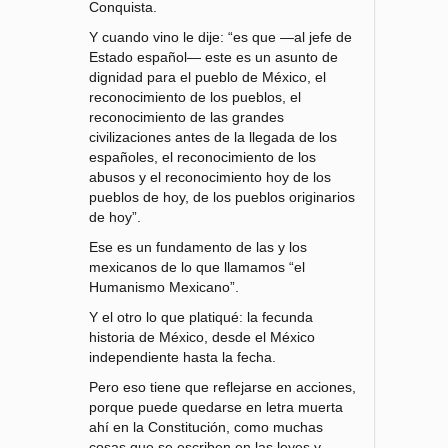
Conquista.
Y cuando vino le dije: “es que —al jefe de
Estado español— este es un asunto de
dignidad para el pueblo de México, el
reconocimiento de los pueblos, el
reconocimiento de las grandes
civilizaciones antes de la llegada de los
españoles, el reconocimiento de los
abusos y el reconocimiento hoy de los
pueblos de hoy, de los pueblos originarios
de hoy”.
Ese es un fundamento de las y los
mexicanos de lo que llamamos “el
Humanismo Mexicano”.
Y el otro lo que platiqué: la fecunda
historia de México, desde el México
independiente hasta la fecha.
Pero eso tiene que reflejarse en acciones,
porque puede quedarse en letra muerta
ahí en la Constitución, como muchas
cosas que se escriben en las leyes y