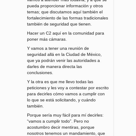
pueda proporcionar información y otros
temas; que discutamos aquí también el
fortalecimiento de las formas tradicionales
también de seguridad que tienen.
Hacer un C2 aquí en la comunidad para
poner más cámaras.
Y vamos a tener una reunión de
seguridad allá en la Ciudad de México,
que ya podrán venir las autoridades a
darles de manera directa las
conclusiones.
Y la otra es que me llevo todas las
peticiones y les voy a contestar por escrito
para decirles cómo vamos a cumplir con
lo que se está solicitando, y cuándo
también.
Porque sería muy fácil para mí decirles:
“vamos a cumplir todo”. Pero no
acostumbro decir mentiras, porque
nosotros tenemos un mandamiento, que