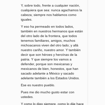
Y, sobre todo, frente a cualquier nación,
cualquiera que sea: nunca agachamos la
cabeza; siempre nos hablamos como
iguales.
Y eso ha permeado en todos lados,
también en nuestros hermanos que están
del otro lado de la frontera, que todos
tenemos familiares, amigos, muchos
michoacanos viven del otro lado; y allá
nuestro cariño, nuestro amor. Y también
decir que son héroes y heroínas de la
patria. Y que siempre los vamos a
defender, porque son mexicanas y
mexicanos de bien, honestos, que han
sacado adelante a México y sacado
adelante también a los Estados Unidos.
Ese es nuestro pueblo.
Pues me dio mucho gusto estar con
ustedes.
Y como lo digo siempre, como lo dije hace