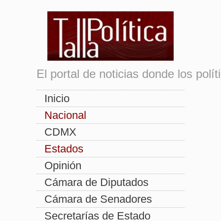
El portal de noticias donde los pol
Inicio
Nacional
CDMX
Estados
Opinión
Cámara de Diputados
Cámara de Senadores
Secretarías de Estado