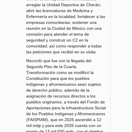
arreglar la Unidad Deportiva de Cherán;
abrir las licenciaturas de Medicina y
Enfermería en la localidad; fortalecer a las
empresas comunitarias; sostener una
reunión en la Ciudad de México con una
comisión para atender el tema de
seguridad y construir un C2 en la
comunidad; así como responder a todas
las peticiones que recibió en su visita.
Recordó que fue con la llegada del
Segundo Piso de la Cuarta
Transformación como se modificó la
Constitución para que los pueblos
indígenas y afromexicanos sean sujetos
de derecho público; además de la
asignación de recursos directos a los
pueblos originarios, a través del Fondo de
Aportaciones para la Infraestructura Social
de los Pueblos Indígenas y Afromexicanos
(FAISPIAM), que en 2025 ascendió a 12
mil mdp y para este 2026 cuenta con un
monto de 13 mil 500 mdp, con el objetivo