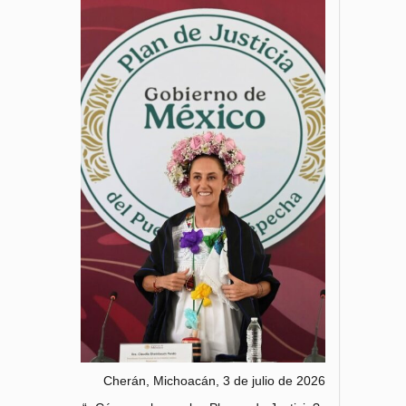
Cherán, Michoacán, 3 de julio de 2026