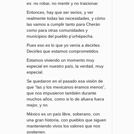
es: no robar, no mentir y no traicionar.
Entonces, hay que ser serios, y ver
realmente todas las necesidades, y cómo
las vamos a cumplir tanto para Cherán
como para otras comunidades y
municipios del pueblo p’urhépecha.
Pues eso es lo que yo venía a decirles.
Decirles que estamos comprometidos.
Estamos viviendo un momento muy
especial en nuestro país, la verdad, muy
especial.
Se quedaron en el pasado esa visión de
que “las y los mexicanos éramos menos”,
que nos impusieron también durante
muchos años, como si lo de afuera fuera
mejor, y no.
México es un país libre, soberano, con
una gran historia, con pueblos que siguen
manteniendo vivos los valores que nos
sostienen.