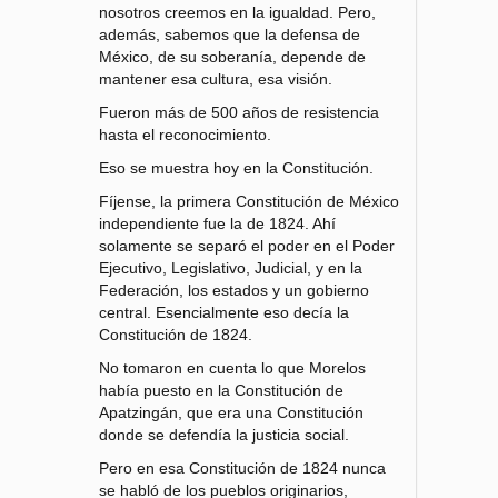
nosotros creemos en la igualdad. Pero,
además, sabemos que la defensa de
México, de su soberanía, depende de
mantener esa cultura, esa visión.
Fueron más de 500 años de resistencia
hasta el reconocimiento.
Eso se muestra hoy en la Constitución.
Fíjense, la primera Constitución de México
independiente fue la de 1824. Ahí
solamente se separó el poder en el Poder
Ejecutivo, Legislativo, Judicial, y en la
Federación, los estados y un gobierno
central. Esencialmente eso decía la
Constitución de 1824.
No tomaron en cuenta lo que Morelos
había puesto en la Constitución de
Apatzingán, que era una Constitución
donde se defendía la justicia social.
Pero en esa Constitución de 1824 nunca
se habló de los pueblos originarios,