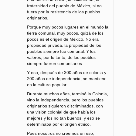
fraternidad del pueblo de México, si no
fuera por la resistencia de los pueblos
originarios.
Porque muy pocos lugares en el mundo la
tierra comunal, muy pocos, quizá de los
pocos es el origen de México. No era
propiedad privada, la propiedad de los
pueblos siempre fue comunal. Y los
valores, por lo tanto, de los pueblos
siempre fueron comunitarios.
Y eso, después de 300 años de colonia y
200 años de independencia, se mantiene
en la cultura popular.
Durante muchos años, terminó la Colonia,
vino la Independencia, pero los pueblos
originarios siguieron discriminados, con
una visión colonial de que había los
mejores y los no tan buenos, y eso se
determinaba por el origen étnico.
Pues nosotros no creemos en eso,