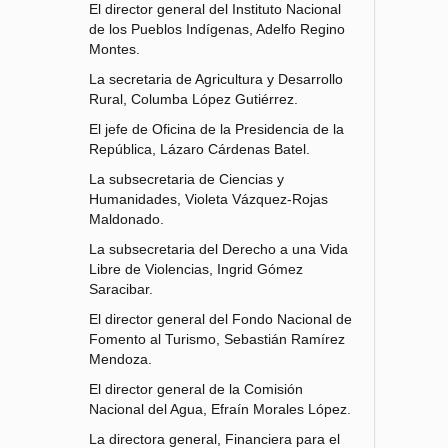
El director general del Instituto Nacional
de los Pueblos Indígenas, Adelfo Regino
Montes.
La secretaria de Agricultura y Desarrollo
Rural, Columba López Gutiérrez.
El jefe de Oficina de la Presidencia de la
República, Lázaro Cárdenas Batel.
La subsecretaria de Ciencias y
Humanidades, Violeta Vázquez-Rojas
Maldonado.
La subsecretaria del Derecho a una Vida
Libre de Violencias, Ingrid Gómez
Saracibar.
El director general del Fondo Nacional de
Fomento al Turismo, Sebastián Ramírez
Mendoza.
El director general de la Comisión
Nacional del Agua, Efraín Morales López.
La directora general, Financiera para el