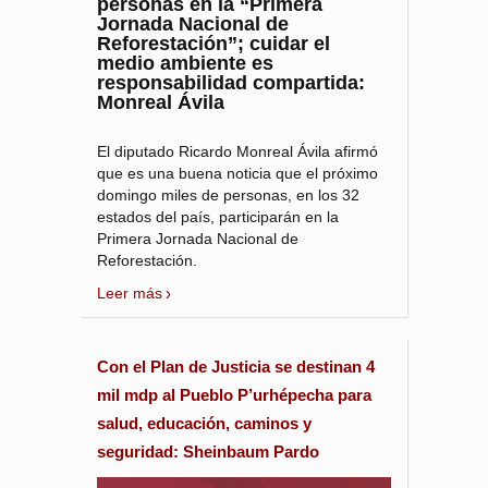
personas en la “Primera
Jornada Nacional de
Reforestación”; cuidar el
medio ambiente es
responsabilidad compartida:
Monreal Ávila
El diputado Ricardo Monreal Ávila afirmó
que es una buena noticia que el próximo
domingo miles de personas, en los 32
estados del país, participarán en la
Primera Jornada Nacional de
Reforestación.
Leer más
Con el Plan de Justicia se destinan 4
mil mdp al Pueblo P’urhépecha para
salud, educación, caminos y
seguridad: Sheinbaum Pardo