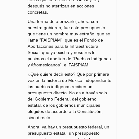
después no aterrizan en acciones
concretas.
Una forma de aterrizarlo, ahora con
nuestro gobierno, fue este presupuesto
que tiene un nombre muy extraño, que se
llama “FAISPIAM”, que es el Fondo de
Aportaciones para la Infraestructura
Social, que ya existía y nosotros le
pusimos el apellido de “Pueblos Indígenas
y Afromexicanos”, el FAISPIAM.
¿Qué quiere decir esto? Que por primera
vez en la historia de México independiente
los pueblos indígenas reciben un
presupuesto directo. No es a través solo
del Gobierno Federal, del gobierno
estatal, de los gobiernos municipales
elegidos de acuerdo a la Constitución,
sino directo.
Ahora, ya hay un presupuesto federal, un
presupuesto estatal, un presupuesto