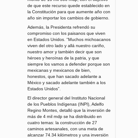
de que este recurso quede establecido en
la Constitución para que aumente año con
año sin importar los cambios de gobierno.
Además, la Presidenta refrendó su
compromiso con los paisanos que viven
en Estados Unidos. “Muchos michoacanos
viven del otro lado y allá nuestro cariño,
nuestro amor y también decir que son
héroes y heroínas de la patria, y que
siempre los vamos a defender porque son
mexicanas y mexicanos de bien,
honestos, que han sacado adelante a
México y sacado adelante también a los
Estados Unidos”.
El director general del Instituto Nacional
de los Pueblos Indígenas (INPI), Adelfo
Regino Montes, detalló que la inversión de
más de 4 mil mdp se ha distribuido en
cuatro temas: la construcción de 27
caminos artesanales, con una meta de
alcanzar 74.34 kilómetros y una inversión