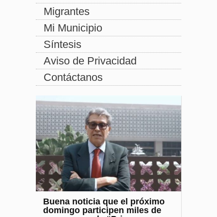
Migrantes
Mi Municipio
Síntesis
Aviso de Privacidad
Contáctanos
Buena noticia que el próximo
domingo participen miles de