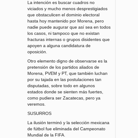
La intención es buscar cuadros no
viciados y mucho menos desprestigiados
que obstaculicen el dominio electoral
hasta hoy mantenido por Morena, pero
nadie puede augurar que así sea en todos
los casos, ni tampoco que no existan
fracturas internas o grupos disidentes que
apoyen a alguna candidatura de
oposición.
Otro elemento digno de observarse es la
pretensión de los partidos aliados de
Morena, PVEM y PT, que también luchan
por su tajada en las postulaciones tan
disputadas, sobre todo en algunos
estados donde se sienten más fuertes,
como pudiera ser Zacatecas, pero ya
veremos.
SUSURROS
La ilusión terminó y la selección mexicana
de fútbol fue eliminada del Campeonato
Mundial de la FIFA.