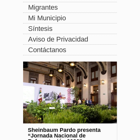
Migrantes
Mi Municipio
Síntesis
Aviso de Privacidad
Contáctanos
Sheinbaum Pardo presenta
“Jornada Nacional de