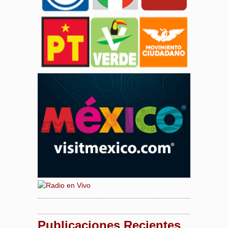
Publicaciones Recientes