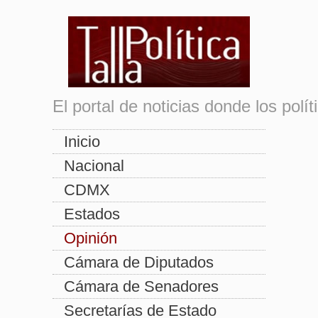
El portal de noticias donde los pol
Inicio
Nacional
CDMX
Estados
Opinión
Cámara de Diputados
Cámara de Senadores
Secretarías de Estado