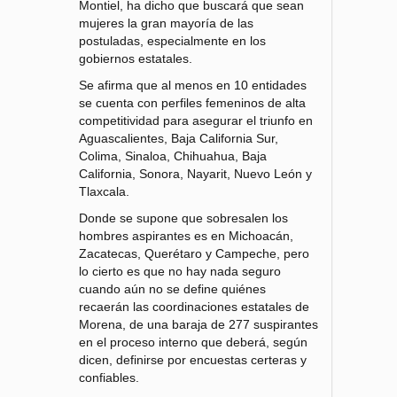
Montiel, ha dicho que buscará que sean
mujeres la gran mayoría de las
postuladas, especialmente en los
gobiernos estatales.
Se afirma que al menos en 10 entidades
se cuenta con perfiles femeninos de alta
competitividad para asegurar el triunfo en
Aguascalientes, Baja California Sur,
Colima, Sinaloa, Chihuahua, Baja
California, Sonora, Nayarit, Nuevo León y
Tlaxcala.
Donde se supone que sobresalen los
hombres aspirantes es en Michoacán,
Zacatecas, Querétaro y Campeche, pero
lo cierto es que no hay nada seguro
cuando aún no se define quiénes
recaerán las coordinaciones estatales de
Morena, de una baraja de 277 suspirantes
en el proceso interno que deberá, según
dicen, definirse por encuestas certeras y
confiables.