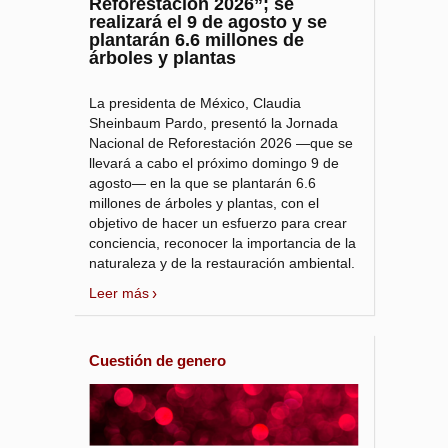
Reforestación 2026”; se
realizará el 9 de agosto y se
plantarán 6.6 millones de
árboles y plantas
La presidenta de México, Claudia
Sheinbaum Pardo, presentó la Jornada
Nacional de Reforestación 2026 —que se
llevará a cabo el próximo domingo 9 de
agosto— en la que se plantarán 6.6
millones de árboles y plantas, con el
objetivo de hacer un esfuerzo para crear
conciencia, reconocer la importancia de la
naturaleza y de la restauración ambiental.
Leer más
Cuestión de genero