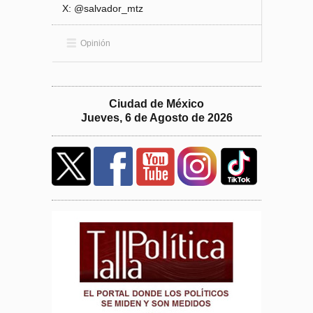
X: @salvador_mtz
Opinión
Ciudad de México
Jueves, 6 de Agosto de 2026