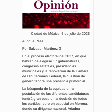
Ciudad de México, 6 de julio de 2026
Aunque Pese
Por Salvador Martínez G.
En el proceso electoral del 2027, en que
habrán de elegirse 17 gubernaturas,
congresos estatales, presidencias
municipales y la renovación de la Cámara
de Diputaciones Federal, la cuestión de
género tendrá una presencia primordial.
La búsqueda de la equidad en la
postulación de las diferentes candidaturas
tendrá gran peso en la decisión de todos
los partidos, pero en especial en Morena,
donde su dirigente nacional, Ariadna