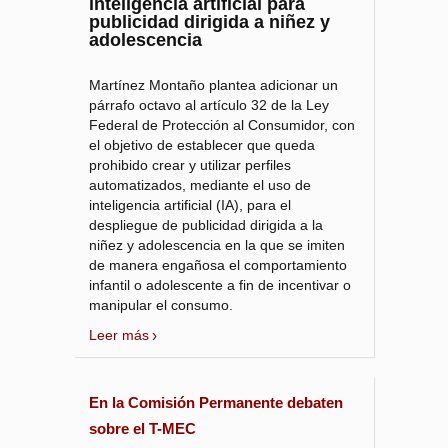
inteligencia artificial para
publicidad dirigida a niñez y
adolescencia
Martínez Montaño plantea adicionar un
párrafo octavo al artículo 32 de la Ley
Federal de Protección al Consumidor, con
el objetivo de establecer que queda
prohibido crear y utilizar perfiles
automatizados, mediante el uso de
inteligencia artificial (IA), para el
despliegue de publicidad dirigida a la
niñez y adolescencia en la que se imiten
de manera engañosa el comportamiento
infantil o adolescente a fin de incentivar o
manipular el consumo.
Leer más
En la Comisión Permanente debaten
sobre el T-MEC