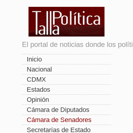
El portal de noticias donde los pol
Inicio
Nacional
CDMX
Estados
Opinión
Cámara de Diputados
Cámara de Senadores
Secretarías de Estado