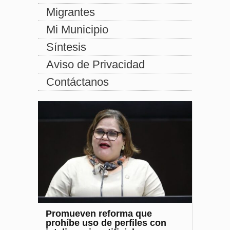
Migrantes
Mi Municipio
Síntesis
Aviso de Privacidad
Contáctanos
Promueven reforma que
prohíbe uso de perfiles con