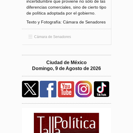
incertidumbre que proviene no sólo de las
diferencias comerciales, sino de cierto tipo
de política adoptada por el gobierno.
Texto y Fotografía: Cámara de Senadores
Cámara de Senadores
Ciudad de México
Domingo, 9 de Agosto de 2026