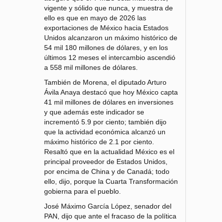
vigente y sólido que nunca, y muestra de
ello es que en mayo de 2026 las
exportaciones de México hacia Estados
Unidos alcanzaron un máximo histórico de
54 mil 180 millones de dólares, y en los
últimos 12 meses el intercambio ascendió
a 558 mil millones de dólares.
También de Morena, el diputado Arturo
Ávila Anaya destacó que hoy México capta
41 mil millones de dólares en inversiones
y que además este indicador se
incrementó 5.9 por ciento; también dijo
que la actividad económica alcanzó un
máximo histórico de 2.1 por ciento.
Resaltó que en la actualidad México es el
principal proveedor de Estados Unidos,
por encima de China y de Canadá; todo
ello, dijo, porque la Cuarta Transformación
gobierna para el pueblo.
José Máximo García López, senador del
PAN, dijo que ante el fracaso de la política