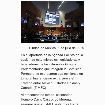
Ciudad de México, 8 de julio de 2026
En el apartado de la Agenda Política de la
sesión de este miércoles, legisladoras y
legisladores de los diferentes Grupos
Parlamentarios que integran la Comisión
Permanente expresaron sus opiniones en
torno al Injerencismo extranjero y el
Tratado entre México, Estados Unidos y
Canadá (T-MEC).
Al presentar los temas, el senador
Homero Davis Castro, de Morena,
aseguró que el T-MEC está más fuerte,