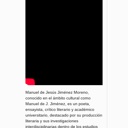
Manuel de Jesús Jiménez Moreno,
conocido en el ámbito cultural como
Manuel de J. Jiménez, es un poeta,
ensayista, crítico literario y académico
universitario, destacado por su producción
literaria y sus investigaciones
interdisciplinarias dentro de los estudios