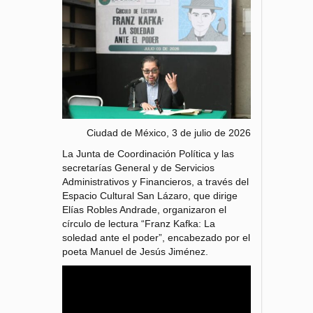
Ciudad de México, 3 de julio de 2026
La Junta de Coordinación Política y las
secretarías General y de Servicios
Administrativos y Financieros, a través del
Espacio Cultural San Lázaro, que dirige
Elías Robles Andrade, organizaron el
círculo de lectura “Franz Kafka: La
soledad ante el poder”, encabezado por el
poeta Manuel de Jesús Jiménez.