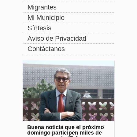
Migrantes
Mi Municipio
Síntesis
Aviso de Privacidad
Contáctanos
Buena noticia que el próximo
domingo participen miles de