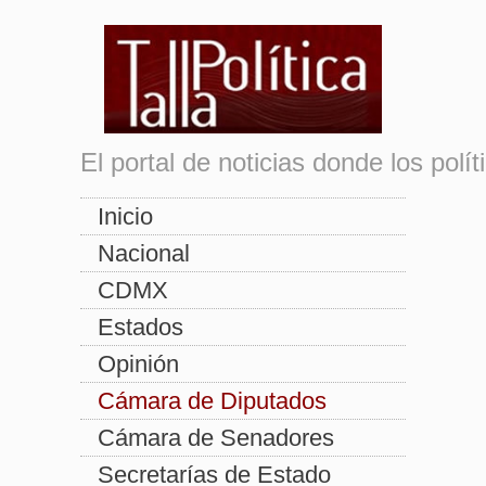
El portal de noticias donde los pol
Inicio
Nacional
CDMX
Estados
Opinión
Cámara de Diputados
Cámara de Senadores
Secretarías de Estado