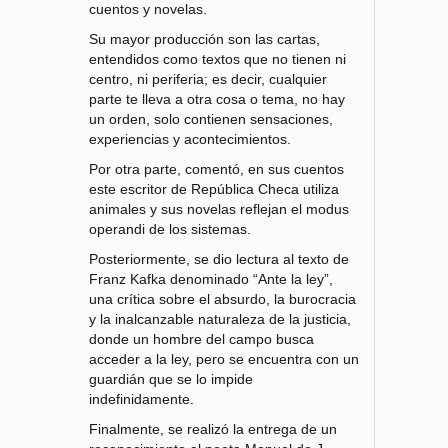
cuentos y novelas.
Su mayor producción son las cartas,
entendidos como textos que no tienen ni
centro, ni periferia; es decir, cualquier
parte te lleva a otra cosa o tema, no hay
un orden, solo contienen sensaciones,
experiencias y acontecimientos.
Por otra parte, comentó, en sus cuentos
este escritor de República Checa utiliza
animales y sus novelas reflejan el modus
operandi de los sistemas.
Posteriormente, se dio lectura al texto de
Franz Kafka denominado “Ante la ley”,
una crítica sobre el absurdo, la burocracia
y la inalcanzable naturaleza de la justicia,
donde un hombre del campo busca
acceder a la ley, pero se encuentra con un
guardián que se lo impide
indefinidamente.
Finalmente, se realizó la entrega de un