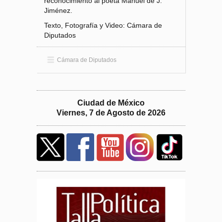
reconocimiento al poeta Manuel de J.
Jiménez.
Texto, Fotografía y Video: Cámara de
Diputados
Cámara de Diputados
Ciudad de México
Viernes, 7 de Agosto de 2026