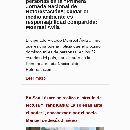
personas en la “Primera
Jornada Nacional de
Reforestación”; cuidar el
medio ambiente es
responsabilidad compartida:
Monreal Ávila
El diputado Ricardo Monreal Ávila afirmó
que es una buena noticia que el próximo
domingo miles de personas, en los 32
estados del país, participarán en la
Primera Jornada Nacional de
Reforestación.
Leer más
En San Lázaro se realiza el círculo de
lectura “Franz Kafka: La soledad ante
el poder”, encabezado por el poeta
Manuel de Jesús Jiménez