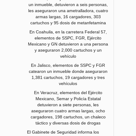
un inmueble, detuvieron a seis personas,
les aseguraron una ametralladora, cuatro
armas largas, 16 cargadores, 303
cartuchos y 95 dosis de metanfetamina
En Coahuila, en la carretera Federal 57,
elementos de SSPC, FGR, Ejército
Mexicano y GN detuvieron a una persona
y aseguraron 2,000 cartuchos y un
vehículo
En Jalisco, elementos de SSPC y FGR
catearon un inmueble donde aseguraron
1,381 cartuchos, 19 cargadores y tres
vehículos
En Veracruz, elementos del Ejército
Mexicano, Semar y Policía Estatal
detuvieron a siete personas, les
aseguraron cuatro armas largas, ocho
cargadores, 198 cartuchos, un chaleco
táctico y diversas dosis de drogas
El Gabinete de Seguridad informa los