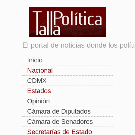
El portal de noticias donde los pol
Inicio
Nacional
CDMX
Estados
Opinión
Cámara de Diputados
Cámara de Senadores
Secretarías de Estado