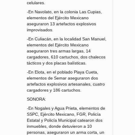
celulares.
-En Navolato, en la colonia Las Cupias,
elementos del Ejército Mexicano
aseguraron 13 artefactos explosivos
improvisados.
-En Culiacán, en la localidad San Manuel,
elementos del Ejército Mexicano
aseguraron tres armas largas, 14
cargadores, 610 cartuchos, dos chalecos
tácticos y dos placas balísticas.
-En Elota, en el poblado Playa Cueta,
elementos de Semar aseguraron dos
artefactos explosivos artesanales, cuatro
cargadores y 186 cartuchos.
SONORA:
-En Nogales y Agua Prieta, elementos de
SSPC, Ejército Mexicano, FGR, Policía
Estatal y Policía Municipal catearon dos
inmuebles, donde detuvieron a 10
personas, aseguraron un arma corta, un