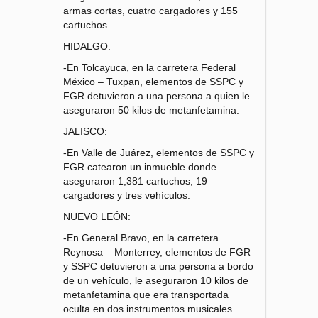
armas cortas, cuatro cargadores y 155
cartuchos.
HIDALGO:
-En Tolcayuca, en la carretera Federal
México – Tuxpan, elementos de SSPC y
FGR detuvieron a una persona a quien le
aseguraron 50 kilos de metanfetamina.
JALISCO:
-En Valle de Juárez, elementos de SSPC y
FGR catearon un inmueble donde
aseguraron 1,381 cartuchos, 19
cargadores y tres vehículos.
NUEVO LEÓN:
-En General Bravo, en la carretera
Reynosa – Monterrey, elementos de FGR
y SSPC detuvieron a una persona a bordo
de un vehículo, le aseguraron 10 kilos de
metanfetamina que era transportada
oculta en dos instrumentos musicales.