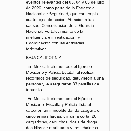
eventos relevantes del 03, 04 y 05 de julio
de 2026, como parte de la Estrategia
Nacional de Seguridad, que contempla
cuatro ejes de acción: Atención a las
causas; Consolidación de la Guardia
Nacional; Fortalecimiento de la
inteligencia e investigación, y
Coordinación con las entidades
federativas.
BAJA CALIFORNIA:
-En Mexicali, elementos del Ejército
Mexicano y Policía Estatal, al realizar
recorridos de seguridad, detuvieron a una
persona y le aseguraron 83 pastillas de
fentanilo.
-En Mexicali, elementos del Ejército
Mexicano, Fiscalía y Policía Estatal
catearon un inmueble donde aseguraron
cinco armas largas, un arma corta, 20
cargadores, cartuchos, dosis de droga,
dos kilos de marihuana y tres chalecos