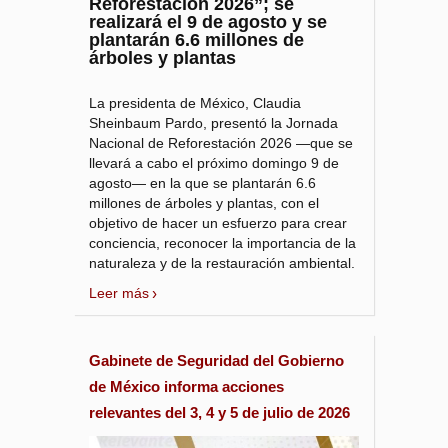
Reforestación 2026”; se
realizará el 9 de agosto y se
plantarán 6.6 millones de
árboles y plantas
La presidenta de México, Claudia
Sheinbaum Pardo, presentó la Jornada
Nacional de Reforestación 2026 —que se
llevará a cabo el próximo domingo 9 de
agosto— en la que se plantarán 6.6
millones de árboles y plantas, con el
objetivo de hacer un esfuerzo para crear
conciencia, reconocer la importancia de la
naturaleza y de la restauración ambiental.
Leer más
Gabinete de Seguridad del Gobierno
de México informa acciones
relevantes del 3, 4 y 5 de julio de 2026