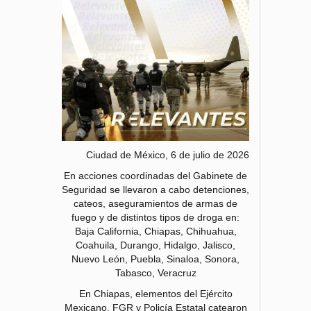
Ciudad de México, 6 de julio de 2026
En acciones coordinadas del Gabinete de
Seguridad se llevaron a cabo detenciones,
cateos, aseguramientos de armas de
fuego y de distintos tipos de droga en:
Baja California, Chiapas, Chihuahua,
Coahuila, Durango, Hidalgo, Jalisco,
Nuevo León, Puebla, Sinaloa, Sonora,
Tabasco, Veracruz
En Chiapas, elementos del Ejército
Mexicano, FGR y Policía Estatal catearon