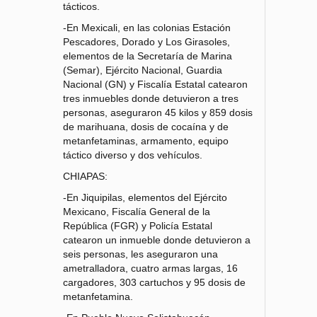
tácticos.
-En Mexicali, en las colonias Estación
Pescadores, Dorado y Los Girasoles,
elementos de la Secretaría de Marina
(Semar), Ejército Nacional, Guardia
Nacional (GN) y Fiscalía Estatal catearon
tres inmuebles donde detuvieron a tres
personas, aseguraron 45 kilos y 859 dosis
de marihuana, dosis de cocaína y de
metanfetaminas, armamento, equipo
táctico diverso y dos vehículos.
CHIAPAS:
-En Jiquipilas, elementos del Ejército
Mexicano, Fiscalía General de la
República (FGR) y Policía Estatal
catearon un inmueble donde detuvieron a
seis personas, les aseguraron una
ametralladora, cuatro armas largas, 16
cargadores, 303 cartuchos y 95 dosis de
metanfetamina.