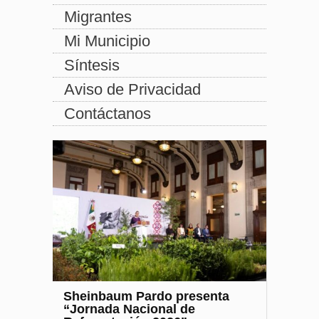
Migrantes
Mi Municipio
Síntesis
Aviso de Privacidad
Contáctanos
Sheinbaum Pardo presenta
“Jornada Nacional de