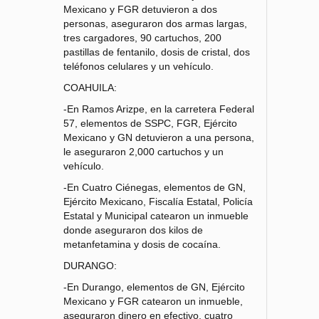
Mexicano y FGR detuvieron a dos
personas, aseguraron dos armas largas,
tres cargadores, 90 cartuchos, 200
pastillas de fentanilo, dosis de cristal, dos
teléfonos celulares y un vehículo.
COAHUILA:
-En Ramos Arizpe, en la carretera Federal
57, elementos de SSPC, FGR, Ejército
Mexicano y GN detuvieron a una persona,
le aseguraron 2,000 cartuchos y un
vehículo.
-En Cuatro Ciénegas, elementos de GN,
Ejército Mexicano, Fiscalía Estatal, Policía
Estatal y Municipal catearon un inmueble
donde aseguraron dos kilos de
metanfetamina y dosis de cocaína.
DURANGO:
-En Durango, elementos de GN, Ejército
Mexicano y FGR catearon un inmueble,
aseguraron dinero en efectivo, cuatro