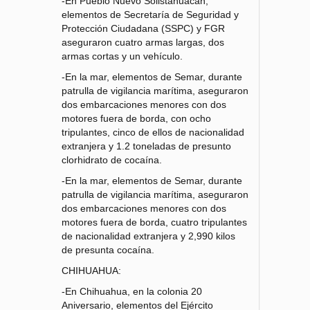
-En Pueblo Nuevo Solistahuacán,
elementos de Secretaría de Seguridad y
Protección Ciudadana (SSPC) y FGR
aseguraron cuatro armas largas, dos
armas cortas y un vehículo.
-En la mar, elementos de Semar, durante
patrulla de vigilancia marítima, aseguraron
dos embarcaciones menores con dos
motores fuera de borda, con ocho
tripulantes, cinco de ellos de nacionalidad
extranjera y 1.2 toneladas de presunto
clorhidrato de cocaína.
-En la mar, elementos de Semar, durante
patrulla de vigilancia marítima, aseguraron
dos embarcaciones menores con dos
motores fuera de borda, cuatro tripulantes
de nacionalidad extranjera y 2,990 kilos
de presunta cocaína.
CHIHUAHUA:
-En Chihuahua, en la colonia 20
Aniversario, elementos del Ejército