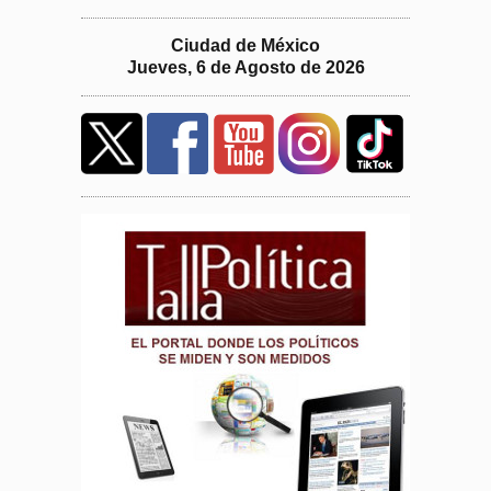
Ciudad de México
Jueves, 6 de Agosto de 2026