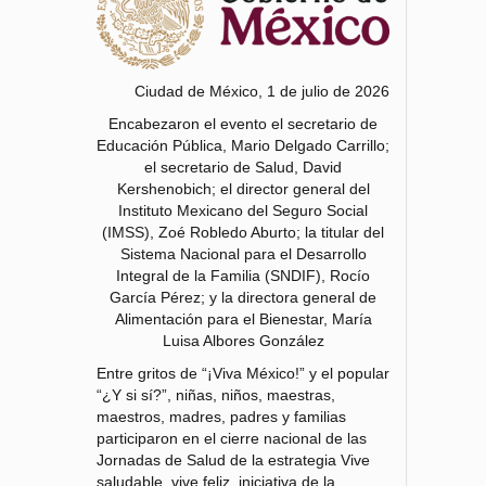
Ciudad de México, 1 de julio de 2026
Encabezaron el evento el secretario de
Educación Pública, Mario Delgado Carrillo;
el secretario de Salud, David
Kershenobich; el director general del
Instituto Mexicano del Seguro Social
(IMSS), Zoé Robledo Aburto; la titular del
Sistema Nacional para el Desarrollo
Integral de la Familia (SNDIF), Rocío
García Pérez; y la directora general de
Alimentación para el Bienestar, María
Luisa Albores González
Entre gritos de “¡Viva México!” y el popular
“¿Y si sí?”, niñas, niños, maestras,
maestros, madres, padres y familias
participaron en el cierre nacional de las
Jornadas de Salud de la estrategia Vive
saludable, vive feliz, iniciativa de la