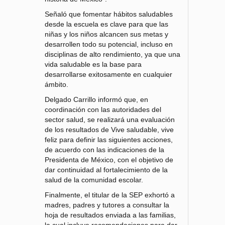
Señaló que fomentar hábitos saludables
desde la escuela es clave para que las
niñas y los niños alcancen sus metas y
desarrollen todo su potencial, incluso en
disciplinas de alto rendimiento, ya que una
vida saludable es la base para
desarrollarse exitosamente en cualquier
ámbito.
Delgado Carrillo informó que, en
coordinación con las autoridades del
sector salud, se realizará una evaluación
de los resultados de Vive saludable, vive
feliz para definir las siguientes acciones,
de acuerdo con las indicaciones de la
Presidenta de México, con el objetivo de
dar continuidad al fortalecimiento de la
salud de la comunidad escolar.
Finalmente, el titular de la SEP exhortó a
madres, padres y tutores a consultar la
hoja de resultados enviada a las familias,
la cual incluye recomendaciones para dar