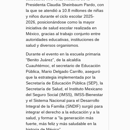
Presidenta Claudia Sheinbaum Pardo, con
la que se atendió a 10.8 millones de niñas
y niños durante el ciclo escolar 2025-
2026, posicionándose como la mayor
iniciativa de salud escolar realizada en
México, gracias al trabajo conjunto entre
autoridades educativas, instituciones de
salud y diversos organismos.
Durante el evento en la escuela primaria
“Benito Juárez”, de la alcaldía
Cuauhtémoc, el secretario de Educación
Pública, Mario Delgado Carrillo, aseguró
que la estrategia implementada por la
Secretaría de Educación Pública (SEP), la
Secretaría de Salud, el Instituto Mexicano
del Seguro Social (IMSS), IMSS-Bienestar
y el Sistema Nacional para el Desarrollo
Integral de la Familia (SNDIF) surgió para
integrar el derecho a la educación y a la
salud, y formar a “la generación más
fuerte, más feliz y más saludable en la
historia de México”.