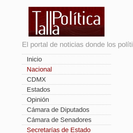
El portal de noticias donde los pol
Inicio
Nacional
CDMX
Estados
Opinión
Cámara de Diputados
Cámara de Senadores
Secretarías de Estado