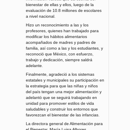
bienestar de ellas y ellos, luego de la
evaluación de 10.8 millones de escolares
a nivel nacional.
Hizo un reconocimiento a las y los
profesores, quienes han trabajado para
modificar los hábitos alimentarios
acompañados de madres y padres de
familia, así como a las y los estudiantes, y
reconoció que México, con esfuerzo,
trabajo y dedicación, siempre saldrá
adelante.
Finalmente, agradeció a los sistemas
estatales y municipales su participación en
la estrategia para que las niñas y niños
del país tengan una mejor alimentación y
adelantó que se seguirá trabajando en
unidad para promover estilos de vida
saludables y construir los entornos que
favorezcan el bienestar de las infancias.
La directora general de Alimentación para
el Bienestar, María Luisa Albores