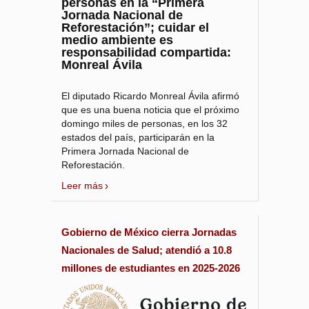
personas en la “Primera
Jornada Nacional de
Reforestación”; cuidar el
medio ambiente es
responsabilidad compartida:
Monreal Ávila
El diputado Ricardo Monreal Ávila afirmó
que es una buena noticia que el próximo
domingo miles de personas, en los 32
estados del país, participarán en la
Primera Jornada Nacional de
Reforestación.
Leer más
Gobierno de México cierra Jornadas
Nacionales de Salud; atendió a 10.8
millones de estudiantes en 2025-2026