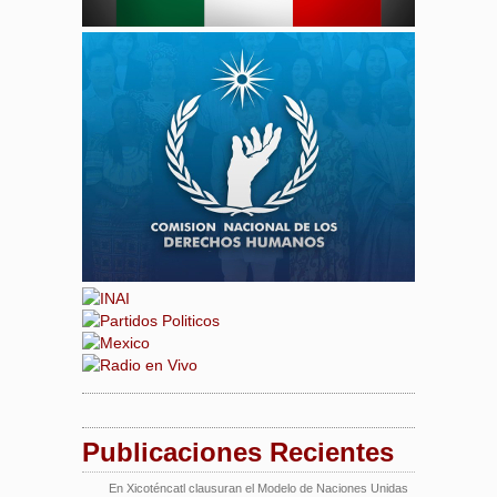
Publicaciones Recientes
En Xicoténcatl clausuran el Modelo de Naciones Unidas