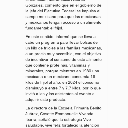
González, comentó que en el gobierno de
la jefa del Ejecutivo Federal se impulsa al
campo mexicano para que las mexicanas
y mexicanos tengan acceso a un alimento
fundamental: el frijol.
En este sentido, informó que se lleva a
cabo un programa para llevar bolsas de
un kilo de frijoles a las familias mexicanas,
a un precio muy accesible, con el objetivo
de incentivar el consumo de este alimento
que contiene proteínas, vitaminas y
minerales, porque mientras en 1980 una
mexicana o un mexicano consumía 16
kilos de frijol al año, en 2024 el consumo
disminuyó a entre 7 y 7.7 kilos, por lo que
invitó a las y los asistentes al evento a
adquirir este producto.
La directora de la Escuela Primaria Benito
Juárez, Cosette Emmanuelle Vivanda
Ibarra, señaló que la estrategia Vive
saludable, vive feliz fortaleció la atención