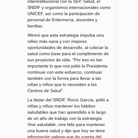
interinstitucional con la SEP, Salud, el
SNDIF y organismos internacionales como
UNICEF, así como la participación de
personal de Enfermería, docentes y
familias.
Afirmó que esta estrategia impulsa una
niñez más sana y con mejores
oportunidades de desarrollo, al colocar la
salud como base para el cumplimiento de
sus proyectos de vida. “Por eso es tan
importante lo que nos pidió la Presidenta:
continuar con este esfuerzo, continuar
también con la forma para llevar a las
niñas y niños que lo necesiten a los
Centros de Salud”.
La titular del SNDIF, Rocío García, pidió a
niñas y niños mantener los hábitos
saludables que han aprendido a lo largo
de un año de trabajo con la estrategia
Vive saludable, vive feliz para mantener
una buena salud y dijo que hoy se tiene
información valiosa que da cuenta del