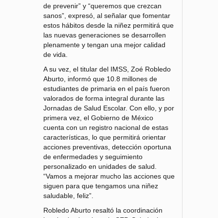
de prevenir” y “queremos que crezcan
sanos”, expresó, al señalar que fomentar
estos hábitos desde la niñez permitirá que
las nuevas generaciones se desarrollen
plenamente y tengan una mejor calidad
de vida.
A su vez, el titular del IMSS, Zoé Robledo
Aburto, informó que 10.8 millones de
estudiantes de primaria en el país fueron
valorados de forma integral durante las
Jornadas de Salud Escolar. Con ello, y por
primera vez, el Gobierno de México
cuenta con un registro nacional de estas
características, lo que permitirá orientar
acciones preventivas, detección oportuna
de enfermedades y seguimiento
personalizado en unidades de salud.
“Vamos a mejorar mucho las acciones que
siguen para que tengamos una niñez
saludable, feliz”.
Robledo Aburto resaltó la coordinación