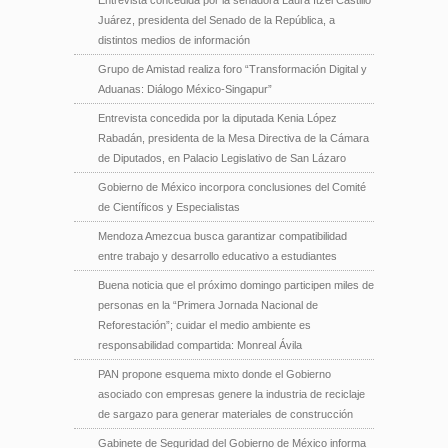
Juárez, presidenta del Senado de la República, a
distintos medios de información
Grupo de Amistad realiza foro “Transformación Digital y
Aduanas: Diálogo México-Singapur”
Entrevista concedida por la diputada Kenia López
Rabadán, presidenta de la Mesa Directiva de la Cámara
de Diputados, en Palacio Legislativo de San Lázaro
Gobierno de México incorpora conclusiones del Comité
de Científicos y Especialistas
Mendoza Amezcua busca garantizar compatibilidad
entre trabajo y desarrollo educativo a estudiantes
Buena noticia que el próximo domingo participen miles de
personas en la “Primera Jornada Nacional de
Reforestación”; cuidar el medio ambiente es
responsabilidad compartida: Monreal Ávila
PAN propone esquema mixto donde el Gobierno
asociado con empresas genere la industria de reciclaje
de sargazo para generar materiales de construcción
Gabinete de Seguridad del Gobierno de México informa