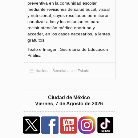
preventiva en la comunidad escolar
mediante revisiones de salud bucal, visual
y nutricional, cuyos resultados permitieron
canalizar a las y los estudiantes para
recibir atención médica oportuna y
acceder, en los casos necesarios, a lentes
gratuitos.
Texto e Imagen: Secretaría de Educación
Pública
Nacional
,
Secretarías de Estado
Ciudad de México
Viernes, 7 de Agosto de 2026