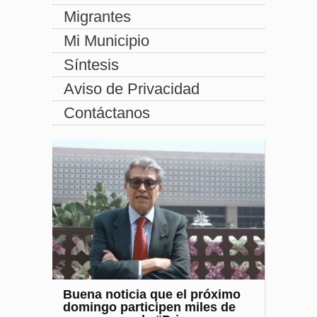
Migrantes
Mi Municipio
Síntesis
Aviso de Privacidad
Contáctanos
Buena noticia que el próximo
domingo participen miles de