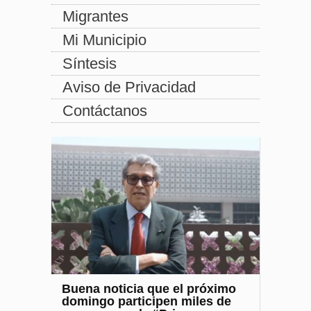
Migrantes
Mi Municipio
Síntesis
Aviso de Privacidad
Contáctanos
Buena noticia que el próximo
domingo participen miles de