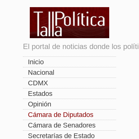
El portal de noticias donde los pol
Inicio
Nacional
CDMX
Estados
Opinión
Cámara de Diputados
Cámara de Senadores
Secretarías de Estado