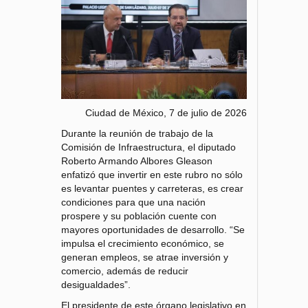
Ciudad de México, 7 de julio de 2026
Durante la reunión de trabajo de la
Comisión de Infraestructura, el diputado
Roberto Armando Albores Gleason
enfatizó que invertir en este rubro no sólo
es levantar puentes y carreteras, es crear
condiciones para que una nación
prospere y su población cuente con
mayores oportunidades de desarrollo. “Se
impulsa el crecimiento económico, se
generan empleos, se atrae inversión y
comercio, además de reducir
desigualdades”.
El presidente de este órgano legislativo en