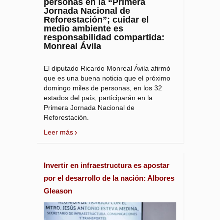
personas en la “Primera
Jornada Nacional de
Reforestación”; cuidar el
medio ambiente es
responsabilidad compartida:
Monreal Ávila
El diputado Ricardo Monreal Ávila afirmó
que es una buena noticia que el próximo
domingo miles de personas, en los 32
estados del país, participarán en la
Primera Jornada Nacional de
Reforestación.
Leer más
Invertir en infraestructura es apostar
por el desarrollo de la nación: Albores
Gleason