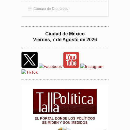
Cámara de Diputados
Ciudad de México
Viernes, 7 de Agosto de 2026