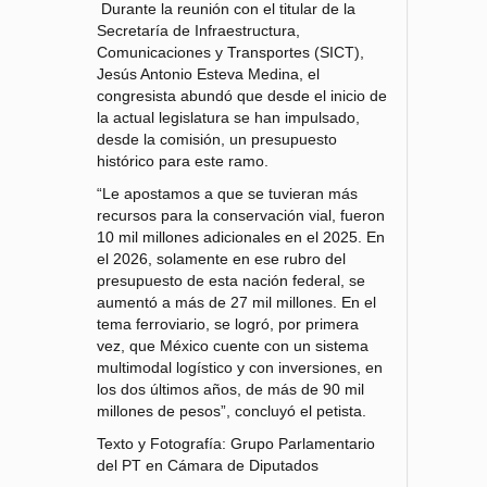
Durante la reunión con el titular de la
Secretaría de Infraestructura,
Comunicaciones y Transportes (SICT),
Jesús Antonio Esteva Medina, el
congresista abundó que desde el inicio de
la actual legislatura se han impulsado,
desde la comisión, un presupuesto
histórico para este ramo.
“Le apostamos a que se tuvieran más
recursos para la conservación vial, fueron
10 mil millones adicionales en el 2025. En
el 2026, solamente en ese rubro del
presupuesto de esta nación federal, se
aumentó a más de 27 mil millones. En el
tema ferroviario, se logró, por primera
vez, que México cuente con un sistema
multimodal logístico y con inversiones, en
los dos últimos años, de más de 90 mil
millones de pesos”, concluyó el petista.
Texto y Fotografía: Grupo Parlamentario
del PT en Cámara de Diputados