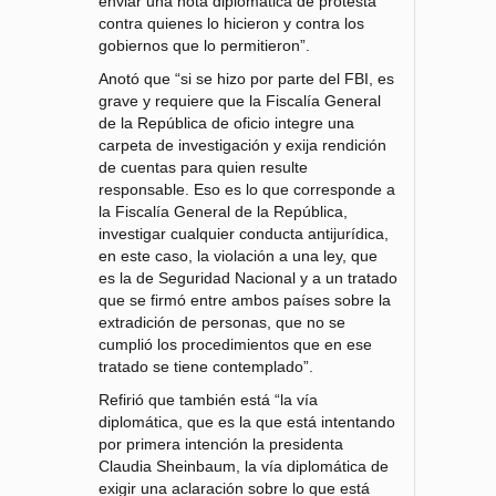
enviar una nota diplomática de protesta
contra quienes lo hicieron y contra los
gobiernos que lo permitieron”.
Anotó que “si se hizo por parte del FBI, es
grave y requiere que la Fiscalía General
de la República de oficio integre una
carpeta de investigación y exija rendición
de cuentas para quien resulte
responsable. Eso es lo que corresponde a
la Fiscalía General de la República,
investigar cualquier conducta antijurídica,
en este caso, la violación a una ley, que
es la de Seguridad Nacional y a un tratado
que se firmó entre ambos países sobre la
extradición de personas, que no se
cumplió los procedimientos que en ese
tratado se tiene contemplado”.
Refirió que también está “la vía
diplomática, que es la que está intentando
por primera intención la presidenta
Claudia Sheinbaum, la vía diplomática de
exigir una aclaración sobre lo que está