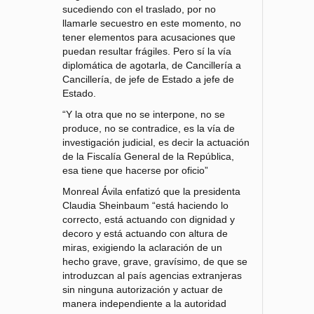
sucediendo con el traslado, por no
llamarle secuestro en este momento, no
tener elementos para acusaciones que
puedan resultar frágiles. Pero sí la vía
diplomática de agotarla, de Cancillería a
Cancillería, de jefe de Estado a jefe de
Estado.
“Y la otra que no se interpone, no se
produce, no se contradice, es la vía de
investigación judicial, es decir la actuación
de la Fiscalía General de la República,
esa tiene que hacerse por oficio”
Monreal Ávila enfatizó que la presidenta
Claudia Sheinbaum “está haciendo lo
correcto, está actuando con dignidad y
decoro y está actuando con altura de
miras, exigiendo la aclaración de un
hecho grave, grave, gravísimo, de que se
introduzcan al país agencias extranjeras
sin ninguna autorización y actuar de
manera independiente a la autoridad