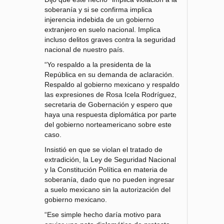
soberanía y si se confirma implica
injerencia indebida de un gobierno
extranjero en suelo nacional. Implica
incluso delitos graves contra la seguridad
nacional de nuestro país.
“Yo respaldo a la presidenta de la
República en su demanda de aclaración.
Respaldo al gobierno mexicano y respaldo
las expresiones de Rosa Icela Rodríguez,
secretaria de Gobernación y espero que
haya una respuesta diplomática por parte
del gobierno norteamericano sobre este
caso.
Insistió en que se violan el tratado de
extradición, la Ley de Seguridad Nacional
y la Constitución Política en materia de
soberanía, dado que no pueden ingresar
a suelo mexicano sin la autorización del
gobierno mexicano.
“Ese simple hecho daría motivo para