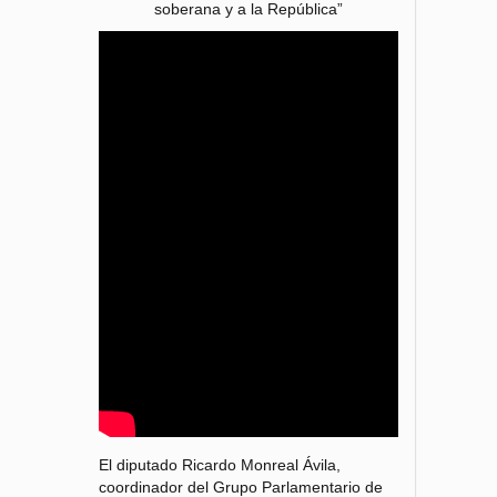
soberana y a la República”
El diputado Ricardo Monreal Ávila,
coordinador del Grupo Parlamentario de