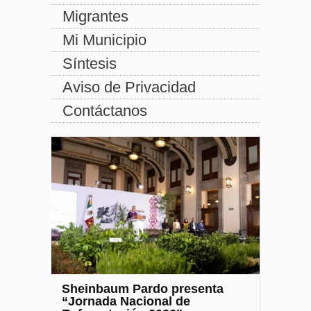
Migrantes
Mi Municipio
Síntesis
Aviso de Privacidad
Contáctanos
Sheinbaum Pardo presenta
“Jornada Nacional de