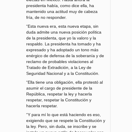
presidenta había, como dice ella, ha
mantenido una actitud muy de cabeza
fría, de no responder.
“Esta nueva era, esta nueva etapa, sin
duda admite una nueva posición política
de la presidenta, que yo la valoro y la
respaldo. La presidenta ha tomado y ha
expresado y ha adoptado un tono más
enérgico de defensa de la soberanía y de
reclamo de probables violaciones al
Tratado de Extradición, a la Ley de
Seguridad Nacional y a la Constitución.
“Ella tiene una obligación, ella protestó al
asumir el cargo de presidente de la
República, respetar la ley y hacerla
respetar, respetar la Constitución y
hacerla respetar.
“Y para mí lo que está haciendo es eso,
exigiendo que se respete la Constitución y
la ley. Pero, sin duda, se inscribe y se