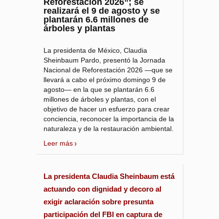
Reforestación 2026”; se
realizará el 9 de agosto y se
plantarán 6.6 millones de
árboles y plantas
La presidenta de México, Claudia
Sheinbaum Pardo, presentó la Jornada
Nacional de Reforestación 2026 —que se
llevará a cabo el próximo domingo 9 de
agosto— en la que se plantarán 6.6
millones de árboles y plantas, con el
objetivo de hacer un esfuerzo para crear
conciencia, reconocer la importancia de la
naturaleza y de la restauración ambiental.
Leer más
La presidenta Claudia Sheinbaum está
actuando con dignidad y decoro al
exigir aclaración sobre presunta
participación del FBI en captura de