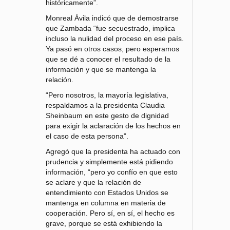
históricamente”.
Monreal Ávila indicó que de demostrarse
que Zambada “fue secuestrado, implica
incluso la nulidad del proceso en ese país.
Ya pasó en otros casos, pero esperamos
que se dé a conocer el resultado de la
información y que se mantenga la
relación.
“Pero nosotros, la mayoría legislativa,
respaldamos a la presidenta Claudia
Sheinbaum en este gesto de dignidad
para exigir la aclaración de los hechos en
el caso de esta persona”.
Agregó que la presidenta ha actuado con
prudencia y simplemente está pidiendo
información, “pero yo confío en que esto
se aclare y que la relación de
entendimiento con Estados Unidos se
mantenga en columna en materia de
cooperación. Pero sí, en sí, el hecho es
grave, porque se está exhibiendo la