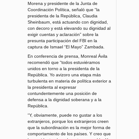
Morena y presidente de la Junta de
Coordinación Política, señaló que “la
presidenta de la República, Claudia
Sheinbaum, está actuando con dignidad,
con decoro y está elevando su dignidad al
exigir cuentas y aclaración” sobre la
presunta participación del FBI en la
captura de Ismael “El Mayo” Zambada.
En conferencia de prensa, Monreal Ávila
recomendó que “todos estuviéramos
unidos en torno a la presidenta de la
República. Yo avizoro una etapa más
turbulenta en materia de política exterior a
la presidenta al expresar
contundentemente una posición de
defensa a la dignidad soberana y a la
República.
“Y, obviamente, puede no gustar a los
extranjeros, porque los extranjeros creen
que la subordinación es la mejor forma de
comportamiento de los países. Y creo que