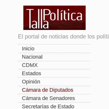
El portal de noticias donde los pol
Inicio
Nacional
CDMX
Estados
Opinión
Cámara de Diputados
Cámara de Senadores
Secretarías de Estado