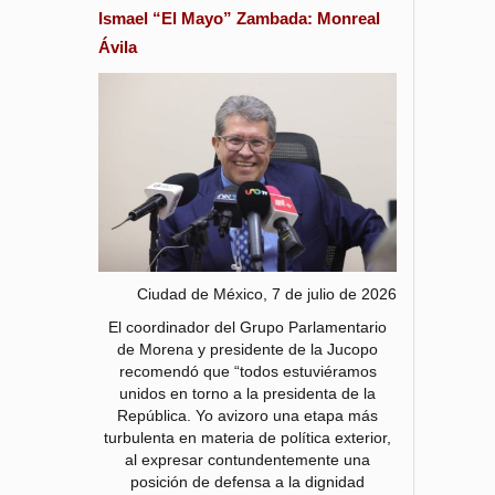
Ismael “El Mayo” Zambada: Monreal
Ávila
Ciudad de México, 7 de julio de 2026
El coordinador del Grupo Parlamentario
de Morena y presidente de la Jucopo
recomendó que “todos estuviéramos
unidos en torno a la presidenta de la
República. Yo avizoro una etapa más
turbulenta en materia de política exterior,
al expresar contundentemente una
posición de defensa a la dignidad