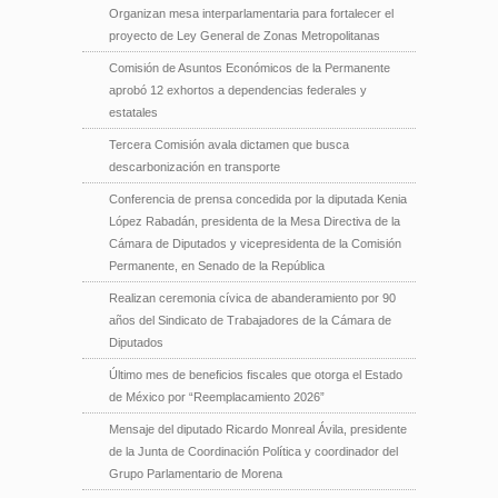
Organizan mesa interparlamentaria para fortalecer el
proyecto de Ley General de Zonas Metropolitanas
Comisión de Asuntos Económicos de la Permanente
aprobó 12 exhortos a dependencias federales y
estatales
Tercera Comisión avala dictamen que busca
descarbonización en transporte
Conferencia de prensa concedida por la diputada Kenia
López Rabadán, presidenta de la Mesa Directiva de la
Cámara de Diputados y vicepresidenta de la Comisión
Permanente, en Senado de la República
Realizan ceremonia cívica de abanderamiento por 90
años del Sindicato de Trabajadores de la Cámara de
Diputados
Último mes de beneficios fiscales que otorga el Estado
de México por “Reemplacamiento 2026”
Mensaje del diputado Ricardo Monreal Ávila, presidente
de la Junta de Coordinación Política y coordinador del
Grupo Parlamentario de Morena