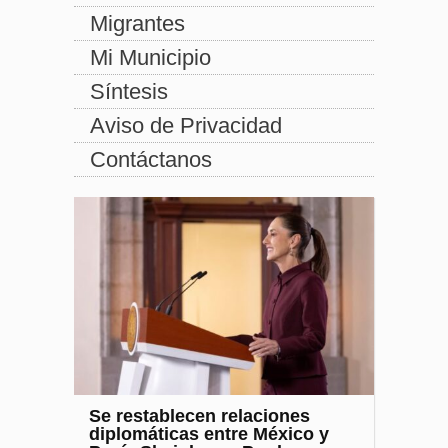
Migrantes
Mi Municipio
Síntesis
Aviso de Privacidad
Contáctanos
Se restablecen relaciones
diplomáticas entre México y