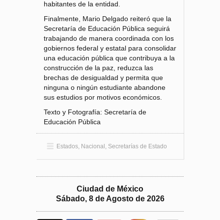
habitantes de la entidad.
Finalmente, Mario Delgado reiteró que la
Secretaría de Educación Pública seguirá
trabajando de manera coordinada con los
gobiernos federal y estatal para consolidar
una educación pública que contribuya a la
construcción de la paz, reduzca las
brechas de desigualdad y permita que
ninguna o ningún estudiante abandone
sus estudios por motivos económicos.
Texto y Fotografía: Secretaría de
Educación Pública
Estados
,
Nacional
,
Secretarías de Estado
Ciudad de México
Sábado, 8 de Agosto de 2026