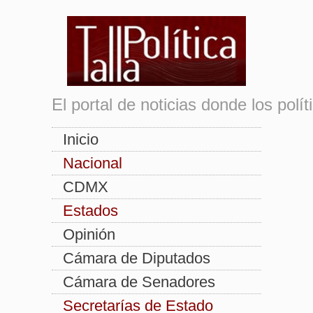
El portal de noticias donde los pol
Inicio
Nacional
CDMX
Estados
Opinión
Cámara de Diputados
Cámara de Senadores
Secretarías de Estado