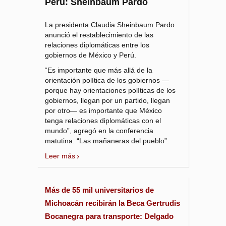
Perú: Sheinbaum Pardo
La presidenta Claudia Sheinbaum Pardo
anunció el restablecimiento de las
relaciones diplomáticas entre los
gobiernos de México y Perú.
“Es importante que más allá de la
orientación política de los gobiernos —
porque hay orientaciones políticas de los
gobiernos, llegan por un partido, llegan
por otro— es importante que México
tenga relaciones diplomáticas con el
mundo”, agregó en la conferencia
matutina: “Las mañaneras del pueblo”.
Leer más
Más de 55 mil universitarios de
Michoacán recibirán la Beca Gertrudis
Bocanegra para transporte: Delgado