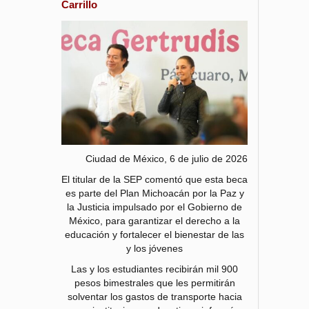
Carrillo
Ciudad de México, 6 de julio de 2026
El titular de la SEP comentó que esta beca
es parte del Plan Michoacán por la Paz y
la Justicia impulsado por el Gobierno de
México, para garantizar el derecho a la
educación y fortalecer el bienestar de las
y los jóvenes
Las y los estudiantes recibirán mil 900
pesos bimestrales que les permitirán
solventar los gastos de transporte hacia