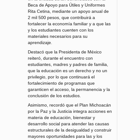
Beca de Apoyo para Útiles y Uniformes
Rita Cetina, mediante un apoyo anual de
2 mil 500 pesos, que contribuirá a
fortalecer la economía familiar y a que las
y los estudiantes cuenten con los
materiales necesarios para su
aprendizaje.
Destacó que la Presidenta de México
reiteró, durante el encuentro con
estudiantes, madres y padres de familia,
que la educación es un derecho y no un
privilegio, por lo que continuará el
fortalecimiento de programas que
garanticen el acceso, la permanencia y la
conclusión de los estudios.
Asimismo, recordó que el Plan Michoacán
por la Paz y la Justicia integra acciones en
materia de educación, bienestar y
desarrollo social para atender las causas
estructurales de la desigualdad y construir
mayores oportunidades para las y los