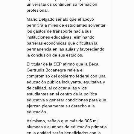
universitarios continúen su formación
profesional.
Mario Delgado señaló que el apoyo
permitirá a miles de estudiantes solventar
los gastos de transporte hacia sus
instituciones educativas, eliminando
barreras económicas que dificultan la
permanencia en las aulas y favoreciendo
la conclusión de sus estudios.
El titular de la SEP afirmó que la Beca
Gertrudis Bocanegra refleja el
compromiso del gobierno federal con una
educación pública incluyente, equitativa y
de calidad, al colocar a las y los
estudiantes en el centro de la política
educativa y generar condiciones para que
ejerzan plenamente su derecho a la
educación.
Asimismo, señaló que más de 305 mil
alumnas y alumnos de educación primaria
en la entidad serán beneficiados con la