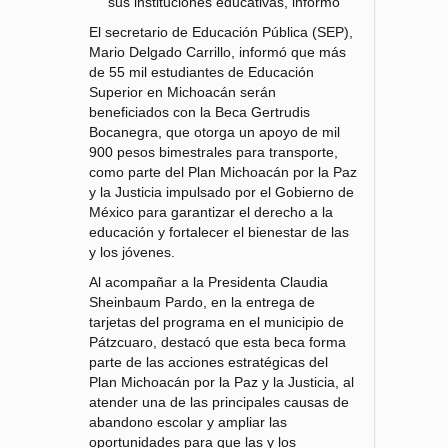
sus instituciones educativas, informó
El secretario de Educación Pública (SEP),
Mario Delgado Carrillo, informó que más
de 55 mil estudiantes de Educación
Superior en Michoacán serán
beneficiados con la Beca Gertrudis
Bocanegra, que otorga un apoyo de mil
900 pesos bimestrales para transporte,
como parte del Plan Michoacán por la Paz
y la Justicia impulsado por el Gobierno de
México para garantizar el derecho a la
educación y fortalecer el bienestar de las
y los jóvenes.
Al acompañar a la Presidenta Claudia
Sheinbaum Pardo, en la entrega de
tarjetas del programa en el municipio de
Pátzcuaro, destacó que esta beca forma
parte de las acciones estratégicas del
Plan Michoacán por la Paz y la Justicia, al
atender una de las principales causas de
abandono escolar y ampliar las
oportunidades para que las y los