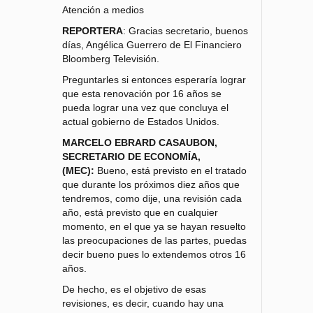
Atención a medios
REPORTERA
: Gracias secretario, buenos
días, Angélica Guerrero de El Financiero
Bloomberg Televisión.
Preguntarles si entonces esperaría lograr
que esta renovación por 16 años se
pueda lograr una vez que concluya el
actual gobierno de Estados Unidos.
MARCELO EBRARD CASAUBON,
SECRETARIO DE ECONOMÍA,
(MEC):
Bueno, está previsto en el tratado
que durante los próximos diez años que
tendremos, como dije, una revisión cada
año, está previsto que en cualquier
momento, en el que ya se hayan resuelto
las preocupaciones de las partes, puedas
decir bueno pues lo extendemos otros 16
años.
De hecho, es el objetivo de esas
revisiones, es decir, cuando hay una