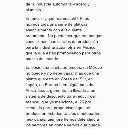
de la industria automotriz y acero y
aluminio.
Entonces, ¿qué hicimos ahí? Pues
hicimos toda una serie de pláticas
esencialmente con el siguiente
argumento. No puede ser que me pongas
condiciones más difíciles de producción
para la industria automotriz en México,
que la que estás promoviendo para otros
países del mundo.
Es decir, una planta automotriz en México
no puede y no debe pagar más que una
planta que está en Corea del Sur, en
Japón, en Europa o en algún país de
África. Ese argumento ha llevado a un
sistema de descuento para reducir del
arancel, que ya mencioné, el 25 por
ciento, la parte proporcional que se
produce en Estados Unidos o autopartes
mexicanas. Siempre hemos defendido a
los sectores en donde vemos que puede