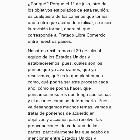
¿Por qué? Porque el 1° de julio, otro de
los objetivos estipulados de esta reunión,
es cualquiera de los caminos que tomes,
uno u otro que acabo de explicar, se inicia
la revisión formal, ahora sí, que
corresponde al Tratado Libre Comercio
entre nuestros países.
Nosotros recibiremos el 20 de julio al
equipo de los Estados Unidos y
estableceremos, pues, cuáles son los
puntos que ya avanzamos, que ya
resolvimos, qué es lo que planteamos
como, qué podría ser este proceso cada
año, cómo se podría hacer, qué
pensamos nosotros que tenga sus fechas
y el alcance cómo se determinaría. Pues
ya desahogamos muchos temas, vamos a
tratar de ponernos de acuerdo en
objetivos y acciones para resolver las
preocupaciones de cada una de las
partes, particularmente las que acabo de
mencionar entre Estados Unidos y