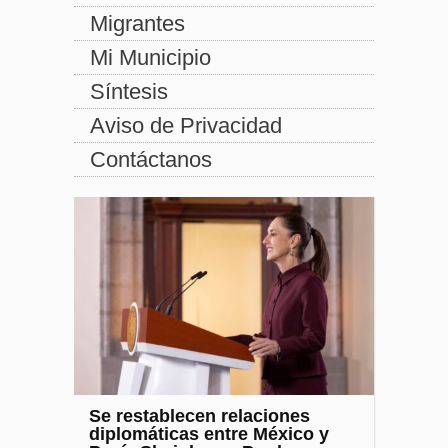
Migrantes
Mi Municipio
Síntesis
Aviso de Privacidad
Contáctanos
Se restablecen relaciones
diplomáticas entre México y