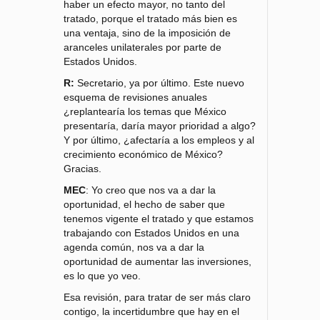
haber un efecto mayor, no tanto del
tratado, porque el tratado más bien es
una ventaja, sino de la imposición de
aranceles unilaterales por parte de
Estados Unidos.
R:
Secretario, ya por último. Este nuevo
esquema de revisiones anuales
¿replantearía los temas que México
presentaría, daría mayor prioridad a algo?
Y por último, ¿afectaría a los empleos y al
crecimiento económico de México?
Gracias.
MEC
: Yo creo que nos va a dar la
oportunidad, el hecho de saber que
tenemos vigente el tratado y que estamos
trabajando con Estados Unidos en una
agenda común, nos va a dar la
oportunidad de aumentar las inversiones,
es lo que yo veo.
Esa revisión, para tratar de ser más claro
contigo, la incertidumbre que hay en el