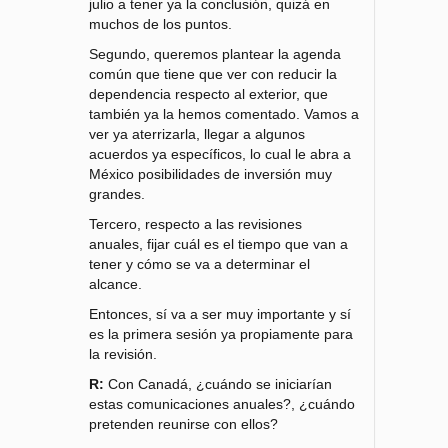
julio a tener ya la conclusión, quizá en
muchos de los puntos.
Segundo, queremos plantear la agenda
común que tiene que ver con reducir la
dependencia respecto al exterior, que
también ya la hemos comentado. Vamos a
ver ya aterrizarla, llegar a algunos
acuerdos ya específicos, lo cual le abra a
México posibilidades de inversión muy
grandes.
Tercero, respecto a las revisiones
anuales, fijar cuál es el tiempo que van a
tener y cómo se va a determinar el
alcance.
Entonces, sí va a ser muy importante y sí
es la primera sesión ya propiamente para
la revisión.
R:
Con Canadá, ¿cuándo se iniciarían
estas comunicaciones anuales?, ¿cuándo
pretenden reunirse con ellos?