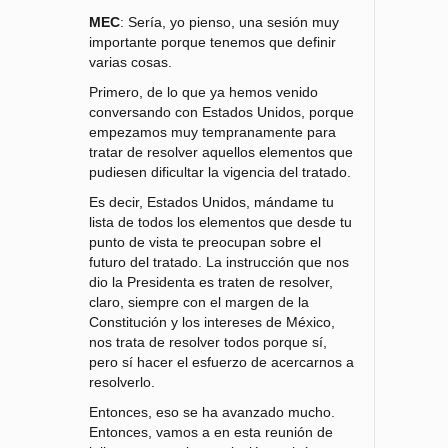
MEC
: Sería, yo pienso, una sesión muy
importante porque tenemos que definir
varias cosas.
Primero, de lo que ya hemos venido
conversando con Estados Unidos, porque
empezamos muy tempranamente para
tratar de resolver aquellos elementos que
pudiesen dificultar la vigencia del tratado.
Es decir, Estados Unidos, mándame tu
lista de todos los elementos que desde tu
punto de vista te preocupan sobre el
futuro del tratado. La instrucción que nos
dio la Presidenta es traten de resolver,
claro, siempre con el margen de la
Constitución y los intereses de México,
nos trata de resolver todos porque sí,
pero sí hacer el esfuerzo de acercarnos a
resolverlo.
Entonces, eso se ha avanzado mucho.
Entonces, vamos a en esta reunión de