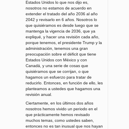
Estados Unidos lo que nos dijo es,
nosotros no estamos de acuerdo en
extender el tratado del año 2036 al año
2042 y revisarlo en 6 años. Nosotros lo
que quisiéramos es desde luego que se
mantenga la vigencia de 2036, que ya
expliqué, y hacer una revisión cada año,
porque tenemos, el presidente Trump y la
administración, tenemos una gran
preocupación sobre el déficit que tiene
Estados Unidos con México y con
Canadá, y una serie de cosas que
quisiéramos que se corrijan, o que
hagamos un esfuerzo para tratar de
reducirlo. Entonces, en función de ello, les
planteamos a ustedes que hagamos una
revisión anual.
Ciertamente, en los últimos dos años
nosotros hemos vivido un periodo en el
que prácticamente hemos revisado
muchos temas, como ustedes saben,
entonces no es tan inusual que nos hayan