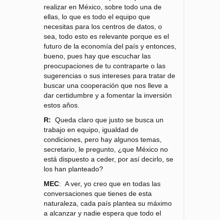
realizar en México, sobre todo una de
ellas, lo que es todo el equipo que
necesitas para los centros de datos, o
sea, todo esto es relevante porque es el
futuro de la economía del país y entonces,
bueno, pues hay que escuchar las
preocupaciones de tu contraparte o las
sugerencias o sus intereses para tratar de
buscar una cooperación que nos lleve a
dar certidumbre y a fomentar la inversión
estos años.
R:
Queda claro que justo se busca un
trabajo en equipo, igualdad de
condiciones, pero hay algunos temas,
secretario, le pregunto, ¿que México no
está dispuesto a ceder, por así decirlo, se
los han planteado?
MEC
: A ver, yo creo que en todas las
conversaciones que tienes de esta
naturaleza, cada país plantea su máximo
a alcanzar y nadie espera que todo el