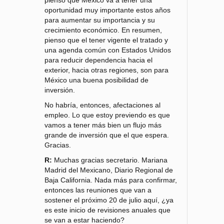
pienso que México va a tener una
oportunidad muy importante estos años
para aumentar su importancia y su
crecimiento económico. En resumen,
pienso que el tener vigente el tratado y
una agenda común con Estados Unidos
para reducir dependencia hacia el
exterior, hacia otras regiones, son para
México una buena posibilidad de
inversión.
No habría, entonces, afectaciones al
empleo. Lo que estoy previendo es que
vamos a tener más bien un flujo más
grande de inversión que el que espera.
Gracias.
R:
Muchas gracias secretario. Mariana
Madrid del Mexicano, Diario Regional de
Baja California. Nada más para confirmar,
entonces las reuniones que van a
sostener el próximo 20 de julio aquí, ¿ya
es este inicio de revisiones anuales que
se van a estar haciendo?