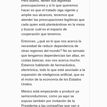
Pero bueno, tienen sus legítimas
preocupaciones y si lo que queremos
hacer es que el tratado siga vigente y
amplíe sus alcances, tenemos que
atender las preocupaciones legítimas que
cada quien está planteándose en la mesa
y buscar cuál es el espacio de
cooperación que tenemos.
Entonces, ¿qué es lo que nos acerca la
necesidad de reducir dependencia de
otras regiones del mundo? No es sensato
que tengamos dependencias tan altas, en
costas básicas, eso nos acerca mucho.
Estamos hablando de farmacéutica,
electrónica, todo lo que está asociado a la
expansión de inteligencia artificial, que es
el motor de la economía de los Estados
Unidos.
México está empezando a producir ya
semiconductores, como ya aquí se
expuso también por invitación de la
Presidenta a las compañías que van a