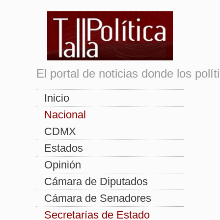
El portal de noticias donde los pol
Inicio
Nacional
CDMX
Estados
Opinión
Cámara de Diputados
Cámara de Senadores
Secretarías de Estado