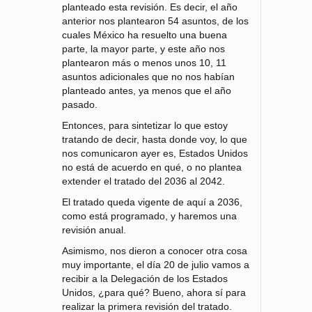
planteado esta revisión. Es decir, el año
anterior nos plantearon 54 asuntos, de los
cuales México ha resuelto una buena
parte, la mayor parte, y este año nos
plantearon más o menos unos 10, 11
asuntos adicionales que no nos habían
planteado antes, ya menos que el año
pasado.
Entonces, para sintetizar lo que estoy
tratando de decir, hasta donde voy, lo que
nos comunicaron ayer es, Estados Unidos
no está de acuerdo en qué, o no plantea
extender el tratado del 2036 al 2042.
El tratado queda vigente de aquí a 2036,
como está programado, y haremos una
revisión anual.
Asimismo, nos dieron a conocer otra cosa
muy importante, el día 20 de julio vamos a
recibir a la Delegación de los Estados
Unidos, ¿para qué? Bueno, ahora sí para
realizar la primera revisión del tratado.