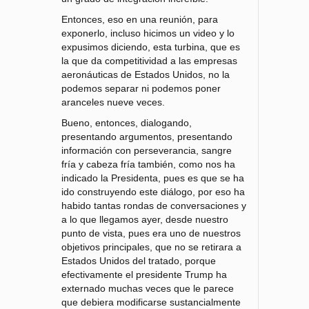
Entonces, eso en una reunión, para
exponerlo, incluso hicimos un video y lo
expusimos diciendo, esta turbina, que es
la que da competitividad a las empresas
aeronáuticas de Estados Unidos, no la
podemos separar ni podemos poner
aranceles nueve veces.
Bueno, entonces, dialogando,
presentando argumentos, presentando
información con perseverancia, sangre
fría y cabeza fría también, como nos ha
indicado la Presidenta, pues es que se ha
ido construyendo este diálogo, por eso ha
habido tantas rondas de conversaciones y
a lo que llegamos ayer, desde nuestro
punto de vista, pues era uno de nuestros
objetivos principales, que no se retirara a
Estados Unidos del tratado, porque
efectivamente el presidente Trump ha
externado muchas veces que le parece
que debiera modificarse sustancialmente