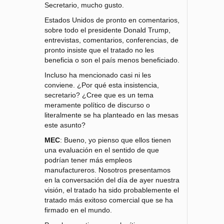
Secretario, mucho gusto.
Estados Unidos de pronto en comentarios,
sobre todo el presidente Donald Trump,
entrevistas, comentarios, conferencias, de
pronto insiste que el tratado no les
beneficia o son el país menos beneficiado.
Incluso ha mencionado casi ni les
conviene. ¿Por qué esta insistencia,
secretario? ¿Cree que es un tema
meramente político de discurso o
literalmente se ha planteado en las mesas
este asunto?
MEC
: Bueno, yo pienso que ellos tienen
una evaluación en el sentido de que
podrían tener más empleos
manufactureros. Nosotros presentamos
en la conversación del día de ayer nuestra
visión, el tratado ha sido probablemente el
tratado más exitoso comercial que se ha
firmado en el mundo.