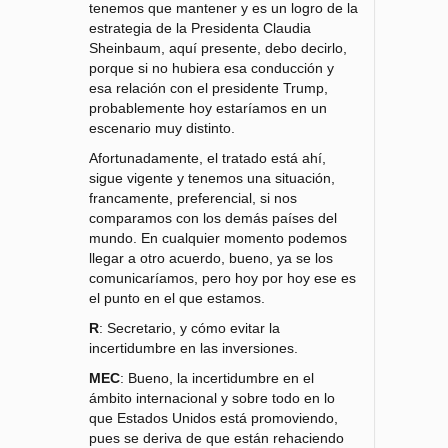
tenemos que mantener y es un logro de la
estrategia de la Presidenta Claudia
Sheinbaum, aquí presente, debo decirlo,
porque si no hubiera esa conducción y
esa relación con el presidente Trump,
probablemente hoy estaríamos en un
escenario muy distinto.
Afortunadamente, el tratado está ahí,
sigue vigente y tenemos una situación,
francamente, preferencial, si nos
comparamos con los demás países del
mundo. En cualquier momento podemos
llegar a otro acuerdo, bueno, ya se los
comunicaríamos, pero hoy por hoy ese es
el punto en el que estamos.
R
: Secretario, y cómo evitar la
incertidumbre en las inversiones.
MEC
: Bueno, la incertidumbre en el
ámbito internacional y sobre todo en lo
que Estados Unidos está promoviendo,
pues se deriva de que están rehaciendo