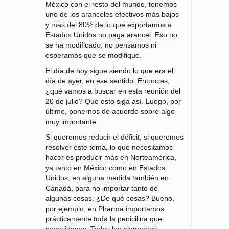
México con el resto del mundo, tenemos
uno de los aranceles efectivos más bajos
y más del 80% de lo que exportamos a
Estados Unidos no paga arancel. Eso no
se ha modificado, no pensamos ni
esperamos que se modifique.
El día de hoy sigue siendo lo que era el
día de ayer, en ese sentido. Entonces,
¿qué vamos a buscar en esta reunión del
20 de julio? Que esto siga así. Luego, por
último, ponernos de acuerdo sobre algo
muy importante.
Si queremos reducir el déficit, si queremos
resolver este tema, lo que necesitamos
hacer es producir más en Norteamérica,
ya tanto en México como en Estados
Unidos, en alguna medida también en
Canadá, para no importar tanto de
algunas cosas. ¿De qué cosas? Bueno,
por ejemplo, en Pharma importamos
prácticamente toda la penicilina que