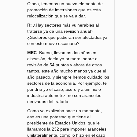
O sea, tenemos un nuevo elemento de
promoción de inversiones que es esta
relocalización que se va a dar.
R:
¿Hay sectores más vulnerables al
tratarse ya de una revisión anual?
¿Sectores que pudieran ser afectados ya
con este nuevo escenario?
MEC
: Bueno, llevamos dos años en
discusión, decía yo primero, sobre o
revisión de 54 puntos y ahora de otros
tantos, este año mucho menos ya que el
año pasado, y siempre hemos cuidado los
sectores de la economía. Por ejemplo, te
pondría yo el caso, acero y aluminio o
industria automotriz, no son aranceles
derivados del tratado.
Como yo explicaba hace un momento,
eso es una potestad que tiene el
presidente de Estados Unidos, que le
llamamos la 232 para imponer aranceles
unilateralmente, como lo hizo en el caso