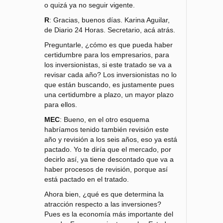
o quizá ya no seguir vigente.
R
: Gracias, buenos días. Karina Aguilar,
de Diario 24 Horas. Secretario, acá atrás.
Preguntarle, ¿cómo es que pueda haber
certidumbre para los empresarios, para
los inversionistas, si este tratado se va a
revisar cada año? Los inversionistas no lo
que están buscando, es justamente pues
una certidumbre a plazo, un mayor plazo
para ellos.
MEC
: Bueno, en el otro esquema
habríamos tenido también revisión este
año y revisión a los seis años, eso ya está
pactado. Yo te diría que el mercado, por
decirlo así, ya tiene descontado que va a
haber procesos de revisión, porque así
está pactado en el tratado.
Ahora bien, ¿qué es que determina la
atracción respecto a las inversiones?
Pues es la economía más importante del