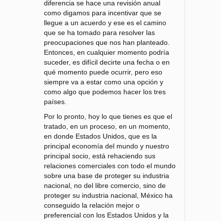
diferencia se hace una revisión anual
como digamos para incentivar que se
llegue a un acuerdo y ese es el camino
que se ha tomado para resolver las
preocupaciones que nos han planteado.
Entonces, en cualquier momento podría
suceder, es difícil decirte una fecha o en
qué momento puede ocurrir, pero eso
siempre va a estar como una opción y
como algo que podemos hacer los tres
países.
Por lo pronto, hoy lo que tienes es que el
tratado, en un proceso, en un momento,
en donde Estados Unidos, que es la
principal economía del mundo y nuestro
principal socio, está rehaciendo sus
relaciones comerciales con todo el mundo
sobre una base de proteger su industria
nacional, no del libre comercio, sino de
proteger su industria nacional, México ha
conseguido la relación mejor o
preferencial con los Estados Unidos y la