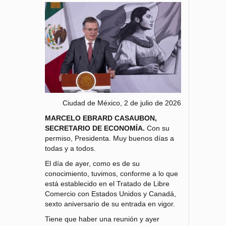
Ciudad de México, 2 de julio de 2026
MARCELO EBRARD CASAUBON,
SECRETARIO DE ECONOMÍA.
Con su
permiso, Presidenta. Muy buenos días a
todas y a todos.
El día de ayer, como es de su
conocimiento, tuvimos, conforme a lo que
está establecido en el Tratado de Libre
Comercio con Estados Unidos y Canadá,
sexto aniversario de su entrada en vigor.
Tiene que haber una reunión y ayer