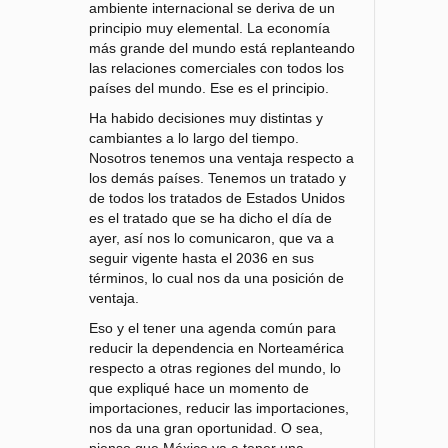
ambiente internacional se deriva de un
principio muy elemental. La economía
más grande del mundo está replanteando
las relaciones comerciales con todos los
países del mundo. Ese es el principio.
Ha habido decisiones muy distintas y
cambiantes a lo largo del tiempo.
Nosotros tenemos una ventaja respecto a
los demás países. Tenemos un tratado y
de todos los tratados de Estados Unidos
es el tratado que se ha dicho el día de
ayer, así nos lo comunicaron, que va a
seguir vigente hasta el 2036 en sus
términos, lo cual nos da una posición de
ventaja.
Eso y el tener una agenda común para
reducir la dependencia en Norteamérica
respecto a otras regiones del mundo, lo
que expliqué hace un momento de
importaciones, reducir las importaciones,
nos da una gran oportunidad. O sea,