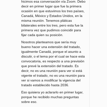
hicimos esa conversación vía Zoom. Debo
decir en primer lugar que fue la primera
ocasión en que estuvimos los tres países,
Canadá, México y Estados Unidos, en la
misma reunión. Tenemos pláticas
bilaterales entre los tres, pero esta fue la
primera vez que pudimos coincidir para
fijar cada quien su posición.
Nosotros planteamos que sería muy
bueno hacer una extensión del tratado,
igualmente Canadá, porque el asunto a
discutir, o el tema por el cual se hace esta
convocatoria, es respecto a una previsión
que prevé la extensión del tratado. Es
decir, no es una reunión para ver si está
vigente el tratado, no es una reunión para
ver si vamos a modificar la vigencia del
tratado establecido hasta 2036.
Eso quisiera yo aclararlo en primer lugar,
porque he recibido muchas preguntas
sobre eso.