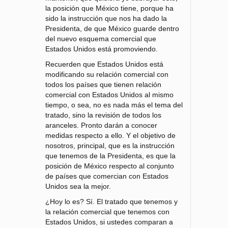
la posición que México tiene, porque ha
sido la instrucción que nos ha dado la
Presidenta, de que México guarde dentro
del nuevo esquema comercial que
Estados Unidos está promoviendo.
Recuerden que Estados Unidos está
modificando su relación comercial con
todos los países que tienen relación
comercial con Estados Unidos al mismo
tiempo, o sea, no es nada más el tema del
tratado, sino la revisión de todos los
aranceles. Pronto darán a conocer
medidas respecto a ello. Y el objetivo de
nosotros, principal, que es la instrucción
que tenemos de la Presidenta, es que la
posición de México respecto al conjunto
de países que comercian con Estados
Unidos sea la mejor.
¿Hoy lo es? Sí. El tratado que tenemos y
la relación comercial que tenemos con
Estados Unidos, si ustedes comparan a