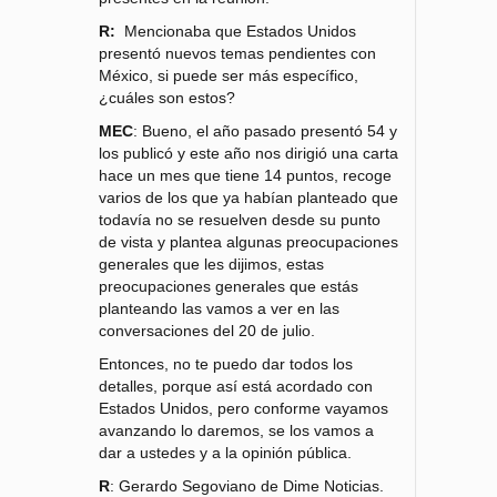
R:
Mencionaba que Estados Unidos
presentó nuevos temas pendientes con
México, si puede ser más específico,
¿cuáles son estos?
MEC
: Bueno, el año pasado presentó 54 y
los publicó y este año nos dirigió una carta
hace un mes que tiene 14 puntos, recoge
varios de los que ya habían planteado que
todavía no se resuelven desde su punto
de vista y plantea algunas preocupaciones
generales que les dijimos, estas
preocupaciones generales que estás
planteando las vamos a ver en las
conversaciones del 20 de julio.
Entonces, no te puedo dar todos los
detalles, porque así está acordado con
Estados Unidos, pero conforme vayamos
avanzando lo daremos, se los vamos a
dar a ustedes y a la opinión pública.
R
: Gerardo Segoviano de Dime Noticias.