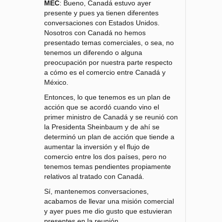
MEC
: Bueno, Canadá estuvo ayer
presente y pues ya tienen diferentes
conversaciones con Estados Unidos.
Nosotros con Canadá no hemos
presentado temas comerciales, o sea, no
tenemos un diferendo o alguna
preocupación por nuestra parte respecto
a cómo es el comercio entre Canadá y
México.
Entonces, lo que tenemos es un plan de
acción que se acordó cuando vino el
primer ministro de Canadá y se reunió con
la Presidenta Sheinbaum y de ahí se
determinó un plan de acción que tiende a
aumentar la inversión y el flujo de
comercio entre los dos países, pero no
tenemos temas pendientes propiamente
relativos al tratado con Canadá.
Sí, mantenemos conversaciones,
acabamos de llevar una misión comercial
y ayer pues me dio gusto que estuvieran
presentes en la reunión.