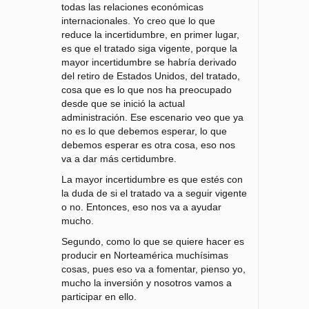
todas las relaciones económicas
internacionales. Yo creo que lo que
reduce la incertidumbre, en primer lugar,
es que el tratado siga vigente, porque la
mayor incertidumbre se habría derivado
del retiro de Estados Unidos, del tratado,
cosa que es lo que nos ha preocupado
desde que se inició la actual
administración. Ese escenario veo que ya
no es lo que debemos esperar, lo que
debemos esperar es otra cosa, eso nos
va a dar más certidumbre.
La mayor incertidumbre es que estés con
la duda de si el tratado va a seguir vigente
o no. Entonces, eso nos va a ayudar
mucho.
Segundo, como lo que se quiere hacer es
producir en Norteamérica muchísimas
cosas, pues eso va a fomentar, pienso yo,
mucho la inversión y nosotros vamos a
participar en ello.