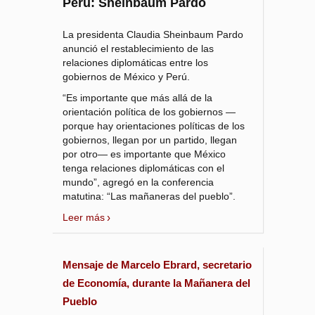
Perú: Sheinbaum Pardo
La presidenta Claudia Sheinbaum Pardo
anunció el restablecimiento de las
relaciones diplomáticas entre los
gobiernos de México y Perú.
“Es importante que más allá de la
orientación política de los gobiernos —
porque hay orientaciones políticas de los
gobiernos, llegan por un partido, llegan
por otro— es importante que México
tenga relaciones diplomáticas con el
mundo”, agregó en la conferencia
matutina: “Las mañaneras del pueblo”.
Leer más
Mensaje de Marcelo Ebrard, secretario
de Economía, durante la Mañanera del
Pueblo