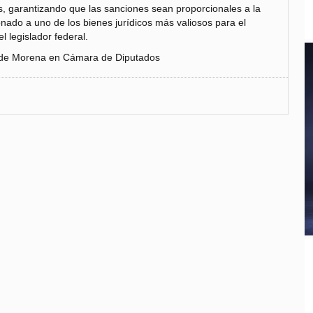
es, garantizando que las sanciones sean proporcionales a la
nado a uno de los bienes jurídicos más valiosos para el
l legislador federal.
o de Morena en Cámara de Diputados