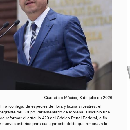
Ciudad de México, 3 de julio de 2026
 tráfico ilegal de especies de flora y fauna silvestres, el
ntegrante del Grupo Parlamentario de Morena, suscribió una
ra reformar el artículo 420 del Código Penal Federal, a fin
 nuevos criterios para castigar este delito que amenaza la