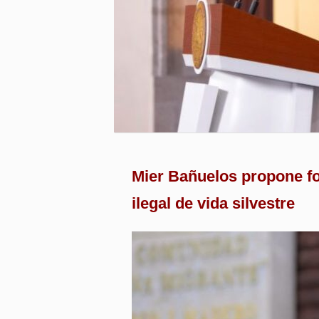
Mier Bañuelos propone for
ilegal de vida silvestre