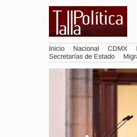
Inicio
Nacional
CDMX
Secretarías de Estado
Migr