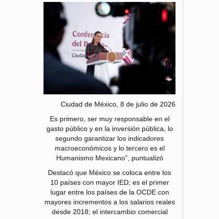
Ciudad de México, 8 de julio de 2026
Es primero, ser muy responsable en el
gasto público y en la inversión pública, lo
segundo garantizar los indicadores
macroeconómicos y lo tercero es el
Humanismo Mexicano”, puntualizó
Destacó que México se coloca entre los
10 países con mayor IED; es el primer
lugar entre los países de la OCDE con
mayores incrementos a los salarios reales
desde 2018; el intercambio comercial