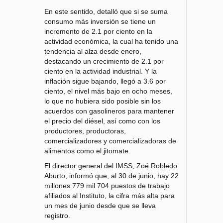
En este sentido, detalló que si se suma
consumo más inversión se tiene un
incremento de 2.1 por ciento en la
actividad económica, la cual ha tenido una
tendencia al alza desde enero,
destacando un crecimiento de 2.1 por
ciento en la actividad industrial. Y la
inflación sigue bajando, llegó a 3.6 por
ciento, el nivel más bajo en ocho meses,
lo que no hubiera sido posible sin los
acuerdos con gasolineros para mantener
el precio del diésel, así como con los
productores, productoras,
comercializadores y comercializadoras de
alimentos como el jitomate.
El director general del IMSS, Zoé Robledo
Aburto, informó que, al 30 de junio, hay 22
millones 779 mil 704 puestos de trabajo
afiliados al Instituto, la cifra más alta para
un mes de junio desde que se lleva
registro.