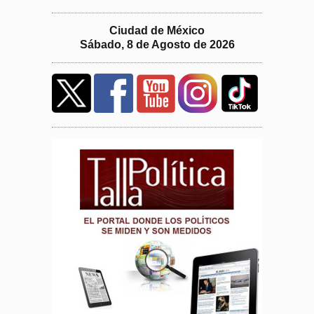
Ciudad de México
Sábado, 8 de Agosto de 2026