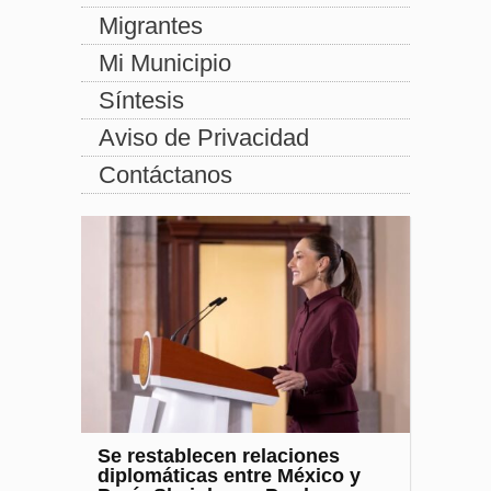
Migrantes
Mi Municipio
Síntesis
Aviso de Privacidad
Contáctanos
Se restablecen relaciones
diplomáticas entre México y