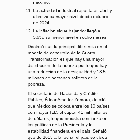
máximo.
La actividad industrial repunta en abril y
alcanza su mayor nivel desde octubre
de 2024.
La inflación sigue bajando: llegó a
3.6%, su menor nivel en ocho meses.
Destacó que la principal diferencia en el
modelo de desarrollo de la Cuarta
Transformación es que hay una mayor
distribución de la riqueza por lo que hay
una reducción de la desigualdad y 13.5
millones de personas salieron de la
pobreza.
El secretario de Hacienda y Crédito
Público, Édgar Amador Zamora, detalló
que México se coloca entre los 10 países
con mayor IED, al captar 41 mil millones
de dólares, lo que muestra confianza en
las políticas de la Presidenta y la
estabilidad financiera en el país. Señaló
que de 2018 a la fecha, el país se ubica