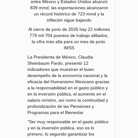
entre México y Estados Unidos alcanzó
839 mmd; las exportaciones alcanzaron
un récord histórico de 723 mmd y la
inflación sigue bajando
Al cierre de junio de 2026 hay 22 millones
779 mil 704 puestos de trabajo afiliados,
la cifra más alta para un mes de junio:
IMSS
La Presidenta de México, Claudia
Sheinbaum Pardo, presentó 12
indicadores que muestran el buen
desempeño de la economía nacional y la
eficacia del Humanismo Mexicano gracias
a la responsabilidad en el gasto público y
en la inversión pública, el aumento en el
salario mínimo, así como la continuidad y
profundización de las Pensiones y
Programas para el Bienestar.
“Ser muy responsable en el gasto público
y en la inversión pública, eso es lo
primero, lo segundo garantizar los