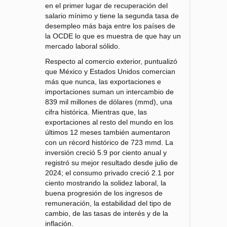
en el primer lugar de recuperación del
salario mínimo y tiene la segunda tasa de
desempleo más baja entre los países de
la OCDE lo que es muestra de que hay un
mercado laboral sólido.
Respecto al comercio exterior, puntualizó
que México y Estados Unidos comercian
más que nunca, las exportaciones e
importaciones suman un intercambio de
839 mil millones de dólares (mmd), una
cifra histórica. Mientras que, las
exportaciones al resto del mundo en los
últimos 12 meses también aumentaron
con un récord histórico de 723 mmd. La
inversión creció 5.9 por ciento anual y
registró su mejor resultado desde julio de
2024; el consumo privado creció 2.1 por
ciento mostrando la solidez laboral, la
buena progresión de los ingresos de
remuneración, la estabilidad del tipo de
cambio, de las tasas de interés y de la
inflación.