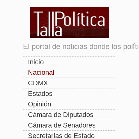
El portal de noticias donde los pol
Inicio
Nacional
CDMX
Estados
Opinión
Cámara de Diputados
Cámara de Senadores
Secretarías de Estado