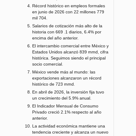
Récord histórico en empleos formales
en junio de 2026 con 22 millones 779
mil 704.
Salarios de cotización más alto de la
historia con 669 .1 diarios, 6.4% por
encima del año anterior.
El intercambio comercial entre México y
Estados Unidos alcanzó 839 mmd, cifra
histórica. Seguimos siendo el principal
socio comercial.
México vende más al mundo: las
exportaciones alcanzaron un récord
histórico de 723 mmd.
En abril de 2026, la inversión fija tuvo
un crecimiento del 5.9% anual.
El Indicador Mensual de Consumo
Privado creció 2.1% respecto al año
anterior.
La actividad económica mantiene una
tendencia creciente y alcanza un nuevo