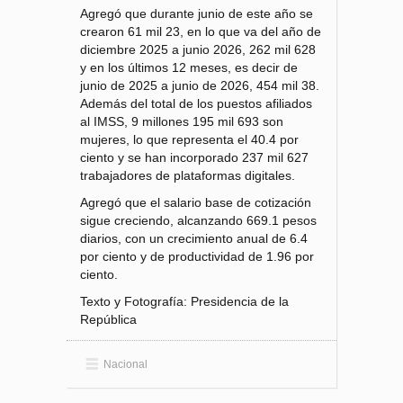
Agregó que durante junio de este año se
crearon 61 mil 23, en lo que va del año de
diciembre 2025 a junio 2026, 262 mil 628
y en los últimos 12 meses, es decir de
junio de 2025 a junio de 2026, 454 mil 38.
Además del total de los puestos afiliados
al IMSS, 9 millones 195 mil 693 son
mujeres, lo que representa el 40.4 por
ciento y se han incorporado 237 mil 627
trabajadores de plataformas digitales.
Agregó que el salario base de cotización
sigue creciendo, alcanzando 669.1 pesos
diarios, con un crecimiento anual de 6.4
por ciento y de productividad de 1.96 por
ciento.
Texto y Fotografía: Presidencia de la
República
Nacional