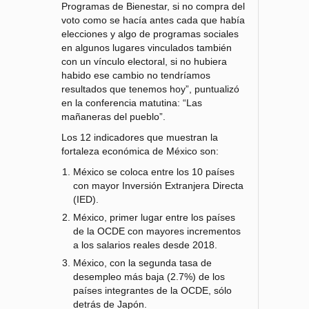
Programas de Bienestar, si no compra del
voto como se hacía antes cada que había
elecciones y algo de programas sociales
en algunos lugares vinculados también
con un vínculo electoral, si no hubiera
habido ese cambio no tendríamos
resultados que tenemos hoy”, puntualizó
en la conferencia matutina: “Las
mañaneras del pueblo”.
Los 12 indicadores que muestran la
fortaleza económica de México son:
México se coloca entre los 10 países
con mayor Inversión Extranjera Directa
(IED).
México, primer lugar entre los países
de la OCDE con mayores incrementos
a los salarios reales desde 2018.
México, con la segunda tasa de
desempleo más baja (2.7%) de los
países integrantes de la OCDE, sólo
detrás de Japón.