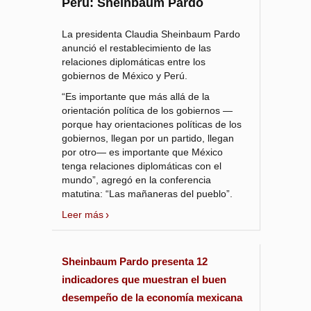
Perú: Sheinbaum Pardo
La presidenta Claudia Sheinbaum Pardo
anunció el restablecimiento de las
relaciones diplomáticas entre los
gobiernos de México y Perú.
“Es importante que más allá de la
orientación política de los gobiernos —
porque hay orientaciones políticas de los
gobiernos, llegan por un partido, llegan
por otro— es importante que México
tenga relaciones diplomáticas con el
mundo”, agregó en la conferencia
matutina: “Las mañaneras del pueblo”.
Leer más
Sheinbaum Pardo presenta 12
indicadores que muestran el buen
desempeño de la economía mexicana