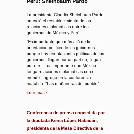
Perú: Sheinbaum Pardo
La presidenta Claudia Sheinbaum Pardo
anunció el restablecimiento de las
relaciones diplomáticas entre los
gobiernos de México y Perú.
“Es importante que más allá de la
orientación política de los gobiernos —
porque hay orientaciones políticas de los
gobiernos, llegan por un partido, llegan
por otro— es importante que México
tenga relaciones diplomáticas con el
mundo”, agregó en la conferencia
matutina: “Las mañaneras del pueblo”.
Leer más
Conferencia de prensa concedida por
la diputada Kenia López Rabadán,
presidenta de la Mesa Directiva de la