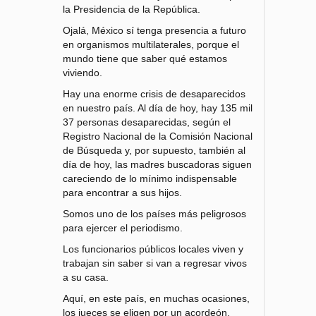
la Presidencia de la República.
Ojalá, México sí tenga presencia a futuro
en organismos multilaterales, porque el
mundo tiene que saber qué estamos
viviendo.
Hay una enorme crisis de desaparecidos
en nuestro país. Al día de hoy, hay 135 mil
37 personas desaparecidas, según el
Registro Nacional de la Comisión Nacional
de Búsqueda y, por supuesto, también al
día de hoy, las madres buscadoras siguen
careciendo de lo mínimo indispensable
para encontrar a sus hijos.
Somos uno de los países más peligrosos
para ejercer el periodismo.
Los funcionarios públicos locales viven y
trabajan sin saber si van a regresar vivos
a su casa.
Aquí, en este país, en muchas ocasiones,
los jueces se eligen por un acordeón.