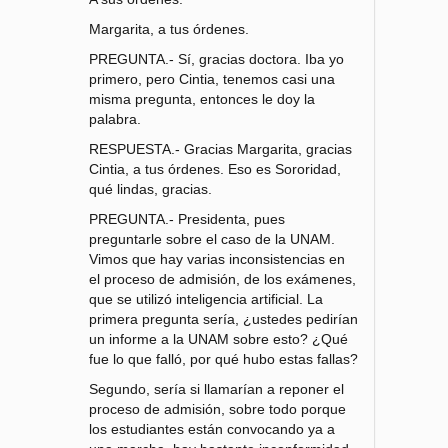
Margarita, a tus órdenes.
PREGUNTA.- Sí, gracias doctora. Iba yo
primero, pero Cintia, tenemos casi una
misma pregunta, entonces le doy la
palabra.
RESPUESTA.- Gracias Margarita, gracias
Cintia, a tus órdenes. Eso es Sororidad,
qué lindas, gracias.
PREGUNTA.- Presidenta, pues
preguntarle sobre el caso de la UNAM.
Vimos que hay varias inconsistencias en
el proceso de admisión, de los exámenes,
que se utilizó inteligencia artificial. La
primera pregunta sería, ¿ustedes pedirían
un informe a la UNAM sobre esto? ¿Qué
fue lo que falló, por qué hubo estas fallas?
Segundo, sería si llamarían a reponer el
proceso de admisión, sobre todo porque
los estudiantes están convocando ya a