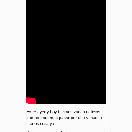
Entre ayer y hoy tuvimos varias noticias
que no podemos pasar por alto y mucho
menos soslayar.