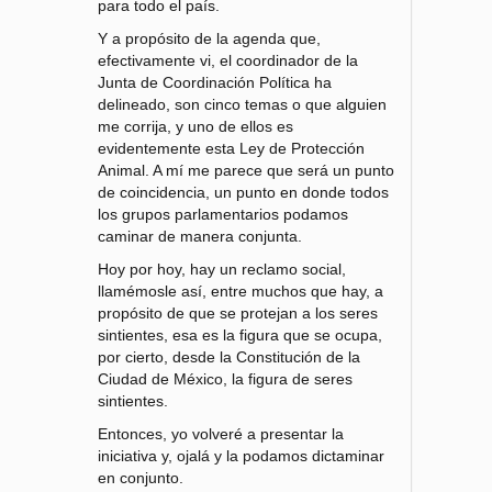
para todo el país.
Y a propósito de la agenda que,
efectivamente vi, el coordinador de la
Junta de Coordinación Política ha
delineado, son cinco temas o que alguien
me corrija, y uno de ellos es
evidentemente esta Ley de Protección
Animal. A mí me parece que será un punto
de coincidencia, un punto en donde todos
los grupos parlamentarios podamos
caminar de manera conjunta.
Hoy por hoy, hay un reclamo social,
llamémosle así, entre muchos que hay, a
propósito de que se protejan a los seres
sintientes, esa es la figura que se ocupa,
por cierto, desde la Constitución de la
Ciudad de México, la figura de seres
sintientes.
Entonces, yo volveré a presentar la
iniciativa y, ojalá y la podamos dictaminar
en conjunto.