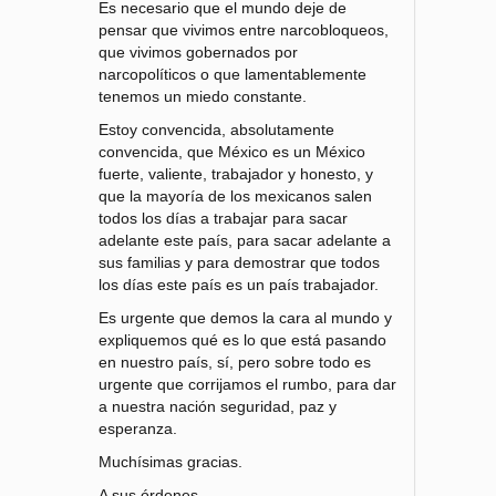
Es necesario que el mundo deje de
pensar que vivimos entre narcobloqueos,
que vivimos gobernados por
narcopolíticos o que lamentablemente
tenemos un miedo constante.
Estoy convencida, absolutamente
convencida, que México es un México
fuerte, valiente, trabajador y honesto, y
que la mayoría de los mexicanos salen
todos los días a trabajar para sacar
adelante este país, para sacar adelante a
sus familias y para demostrar que todos
los días este país es un país trabajador.
Es urgente que demos la cara al mundo y
expliquemos qué es lo que está pasando
en nuestro país, sí, pero sobre todo es
urgente que corrijamos el rumbo, para dar
a nuestra nación seguridad, paz y
esperanza.
Muchísimas gracias.
A sus órdenes.