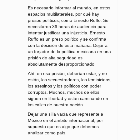
Es necesario informar al mundo, en estos
espacios multilaterales, por qué hay
presos políticos, como Ernesto Ruffo. Se
necesitaron 36 horas de audiencia para
intentar justificar una injusticia. Ernesto
Ruffo es un preso político y se confirma
con la decisión de esta mañana. Dejar a
un forjador de la política mexicana en una
prisión de alta seguridad es
absolutamente desproporcionado.
Ahí, en esa prisión, deberían estar, y no
están, los secuestradores, los feminicidas,
los asesinos y los políticos con poder
corruptos. Muchos, muchos de ellos,
siguen en libertad y están caminando en
las calles de nuestra nación.
Dejar una silla vacía que represente a
México en el ámbito internacional, por
supuesto que es algo que debemos
analizar como país.