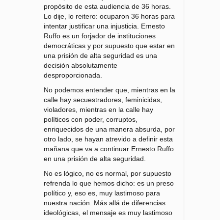
propósito de esta audiencia de 36 horas.
Lo dije, lo reitero: ocuparon 36 horas para
intentar justificar una injusticia. Ernesto
Ruffo es un forjador de instituciones
democráticas y por supuesto que estar en
una prisión de alta seguridad es una
decisión absolutamente
desproporcionada.
No podemos entender que, mientras en la
calle hay secuestradores, feminicidas,
violadores, mientras en la calle hay
políticos con poder, corruptos,
enriquecidos de una manera absurda, por
otro lado, se hayan atrevido a definir esta
mañana que va a continuar Ernesto Ruffo
en una prisión de alta seguridad.
No es lógico, no es normal, por supuesto
refrenda lo que hemos dicho: es un preso
político y, eso es, muy lastimoso para
nuestra nación. Más allá de diferencias
ideológicas, el mensaje es muy lastimoso