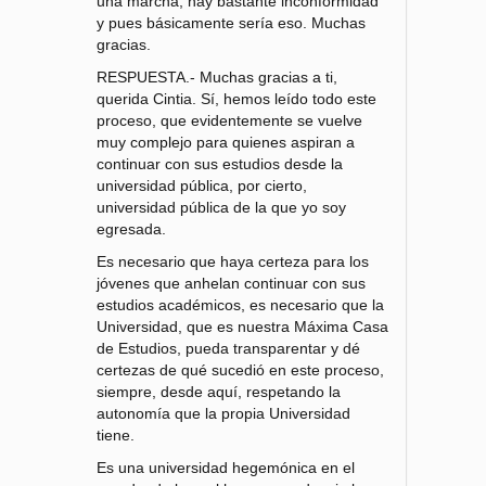
una marcha, hay bastante inconformidad
y pues básicamente sería eso. Muchas
gracias.
RESPUESTA.- Muchas gracias a ti,
querida Cintia. Sí, hemos leído todo este
proceso, que evidentemente se vuelve
muy complejo para quienes aspiran a
continuar con sus estudios desde la
universidad pública, por cierto,
universidad pública de la que yo soy
egresada.
Es necesario que haya certeza para los
jóvenes que anhelan continuar con sus
estudios académicos, es necesario que la
Universidad, que es nuestra Máxima Casa
de Estudios, pueda transparentar y dé
certezas de qué sucedió en este proceso,
siempre, desde aquí, respetando la
autonomía que la propia Universidad
tiene.
Es una universidad hegemónica en el