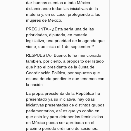
dar buenas cuentas a todo México
dictaminando todas las iniciativas de la
materia y, en su caso, protegiendo a las
mujeres de México.
PREGUNTA.- ¿Esta sería una de las
prioridades, diputada, en materia
legislativa, una prioridad de la agenda que
viene, que inicia el 1 de septiembre?
RESPUESTA.- Bueno, lo ha mencionado
también, por cierto, a propósito del listado
que hizo el presidente de la Junta de
Coordinación Política, por supuesto que
es una deuda pendiente que tenemos con
la nación.
La propia presidenta de la República ha
presentado ya su iniciativa, hay otras
iniciativas presentadas de distintos grupos
parlamentarios, así es que yo confío en
que esta ley para detener los feminicidios
en México pueda ser aprobada en el
próximo periodo ordinario de sesiones.