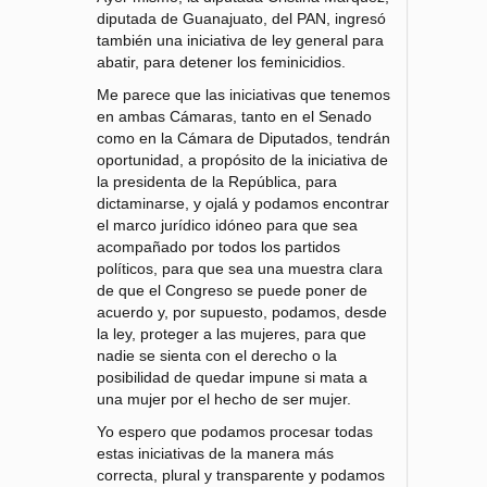
diputada de Guanajuato, del PAN, ingresó
también una iniciativa de ley general para
abatir, para detener los feminicidios.
Me parece que las iniciativas que tenemos
en ambas Cámaras, tanto en el Senado
como en la Cámara de Diputados, tendrán
oportunidad, a propósito de la iniciativa de
la presidenta de la República, para
dictaminarse, y ojalá y podamos encontrar
el marco jurídico idóneo para que sea
acompañado por todos los partidos
políticos, para que sea una muestra clara
de que el Congreso se puede poner de
acuerdo y, por supuesto, podamos, desde
la ley, proteger a las mujeres, para que
nadie se sienta con el derecho o la
posibilidad de quedar impune si mata a
una mujer por el hecho de ser mujer.
Yo espero que podamos procesar todas
estas iniciativas de la manera más
correcta, plural y transparente y podamos