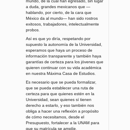
mundo, de la cual han egresado, sin lugar
a duda, grandes mexicanos que —
hablando, por cierto, de la cara que
México da al mundo— han sido rostros
exitosos, trabajadores, intelectualmente
probos.
Así es que yo diría, respetando por
supuesto la autonomía de la Universidad,
esperamos que haya un proceso de
información transparente y también haya
garantías de certeza para los jóvenes que
quieren continuar con su vida académica
en nuestra Máxima Casa de Estudios.
Es necesario que se pueda formalizar,
que se pueda establecer una ruta de
certeza para que quienes estén en la
Universidad, sean quienes sí tienen
derecho a estarlo, y eso también nos
obliga a hacer una reflexión a propósito
de cómo necesitamos, desde el
Presupuesto, fortalecer a la UNAM para
que su matrícula se amplíe.