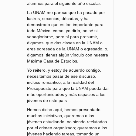
alumnos para el siguiente año escolar.
La UNAM me parece que ha pasado por
lustros, sexenios, décadas, y ha
demostrado que es tan importante para
todo México, como, yo diría, no sé si
vanagloriarse, pero sí para presumir,
digamos, que das clases en la UNAM o
eres egresada de la UNAM o egresado, o,
digamos, tienes algún vínculo con nuestra
Máxima Casa de Estudios.
Yo reitero, y estoy de acuerdo contigo,
necesitamos pasar de ese discurso,
incluso romántico, a la realidad del
Presupuesto para que la UNAM pueda dar
más oportunidades y más espacios a los
jóvenes de este país.
Hemos dicho aquí, hemos presentado
muchas iniciativas, queremos a los
jóvenes estudiando, no siendo reclutados
por el crimen organizado; queremos a los
jóvenes haciendo tareas, tomando un