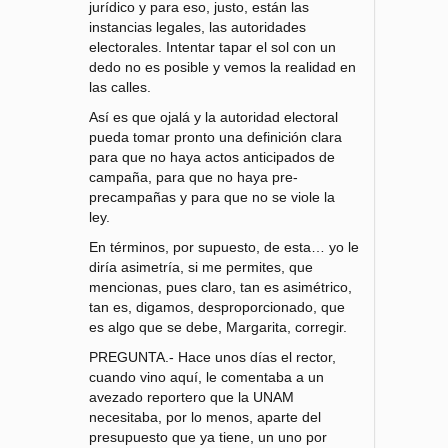
jurídico y para eso, justo, están las
instancias legales, las autoridades
electorales. Intentar tapar el sol con un
dedo no es posible y vemos la realidad en
las calles.
Así es que ojalá y la autoridad electoral
pueda tomar pronto una definición clara
para que no haya actos anticipados de
campaña, para que no haya pre-
precampañas y para que no se viole la
ley.
En términos, por supuesto, de esta… yo le
diría asimetría, si me permites, que
mencionas, pues claro, tan es asimétrico,
tan es, digamos, desproporcionado, que
es algo que se debe, Margarita, corregir.
PREGUNTA.- Hace unos días el rector,
cuando vino aquí, le comentaba a un
avezado reportero que la UNAM
necesitaba, por lo menos, aparte del
presupuesto que ya tiene, un uno por