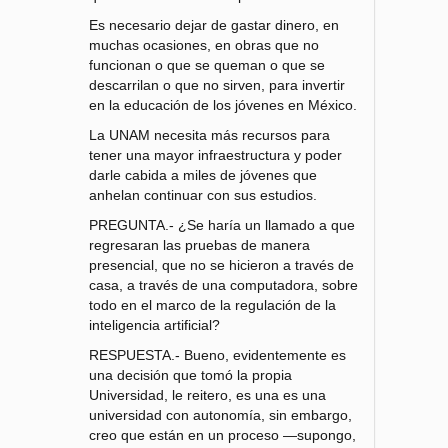
Es necesario dejar de gastar dinero, en
muchas ocasiones, en obras que no
funcionan o que se queman o que se
descarrilan o que no sirven, para invertir
en la educación de los jóvenes en México.
La UNAM necesita más recursos para
tener una mayor infraestructura y poder
darle cabida a miles de jóvenes que
anhelan continuar con sus estudios.
PREGUNTA.- ¿Se haría un llamado a que
regresaran las pruebas de manera
presencial, que no se hicieron a través de
casa, a través de una computadora, sobre
todo en el marco de la regulación de la
inteligencia artificial?
RESPUESTA.- Bueno, evidentemente es
una decisión que tomó la propia
Universidad, le reitero, es una es una
universidad con autonomía, sin embargo,
creo que están en un proceso —supongo,