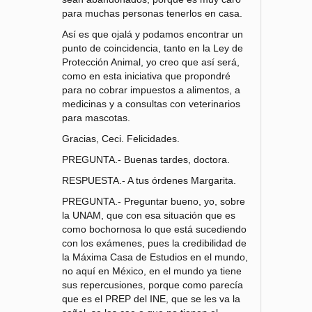
para muchas personas tenerlos en casa.
Así es que ojalá y podamos encontrar un
punto de coincidencia, tanto en la Ley de
Protección Animal, yo creo que así será,
como en esta iniciativa que propondré
para no cobrar impuestos a alimentos, a
medicinas y a consultas con veterinarios
para mascotas.
Gracias, Ceci. Felicidades.
PREGUNTA.- Buenas tardes, doctora.
RESPUESTA.- A tus órdenes Margarita.
PREGUNTA.- Preguntar bueno, yo, sobre
la UNAM, que con esa situación que es
como bochornosa lo que está sucediendo
con los exámenes, pues la credibilidad de
la Máxima Casa de Estudios en el mundo,
no aquí en México, en el mundo ya tiene
sus repercusiones, porque como parecía
que es el PREP del INE, que se les va la