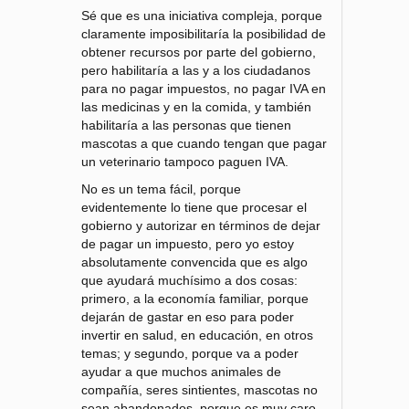
Sé que es una iniciativa compleja, porque
claramente imposibilitaría la posibilidad de
obtener recursos por parte del gobierno,
pero habilitaría a las y a los ciudadanos
para no pagar impuestos, no pagar IVA en
las medicinas y en la comida, y también
habilitaría a las personas que tienen
mascotas a que cuando tengan que pagar
un veterinario tampoco paguen IVA.
No es un tema fácil, porque
evidentemente lo tiene que procesar el
gobierno y autorizar en términos de dejar
de pagar un impuesto, pero yo estoy
absolutamente convencida que es algo
que ayudará muchísimo a dos cosas:
primero, a la economía familiar, porque
dejarán de gastar en eso para poder
invertir en salud, en educación, en otros
temas; y segundo, porque va a poder
ayudar a que muchos animales de
compañía, seres sintientes, mascotas no
sean abandonados, porque es muy caro