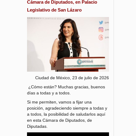
Cámara de Diputados, en Palacio
Legislativo de San Lázaro
Ciudad de México, 23 de julio de 2026
¿Cómo están? Muchas gracias, buenos
días a todas y a todos.
Si me permiten, vamos a fijar una
posición, agradeciendo siempre a todas y
a todos, la posibilidad de saludarlos aquí
en esta Cámara de Diputados, de
Diputadas.