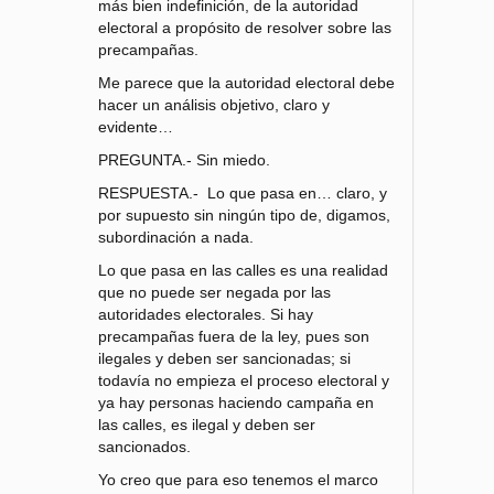
más bien indefinición, de la autoridad
electoral a propósito de resolver sobre las
precampañas.
Me parece que la autoridad electoral debe
hacer un análisis objetivo, claro y
evidente…
PREGUNTA.- Sin miedo.
RESPUESTA.- Lo que pasa en… claro, y
por supuesto sin ningún tipo de, digamos,
subordinación a nada.
Lo que pasa en las calles es una realidad
que no puede ser negada por las
autoridades electorales. Si hay
precampañas fuera de la ley, pues son
ilegales y deben ser sancionadas; si
todavía no empieza el proceso electoral y
ya hay personas haciendo campaña en
las calles, es ilegal y deben ser
sancionados.
Yo creo que para eso tenemos el marco