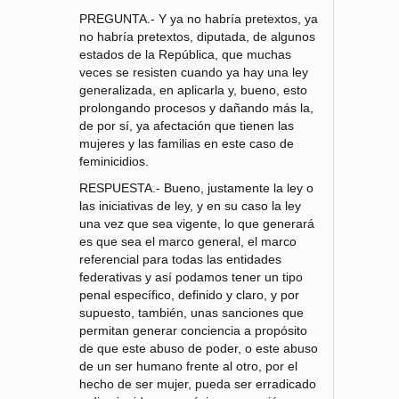
PREGUNTA.- Y ya no habría pretextos, ya
no habría pretextos, diputada, de algunos
estados de la República, que muchas
veces se resisten cuando ya hay una ley
generalizada, en aplicarla y, bueno, esto
prolongando procesos y dañando más la,
de por sí, ya afectación que tienen las
mujeres y las familias en este caso de
feminicidios.
RESPUESTA.- Bueno, justamente la ley o
las iniciativas de ley, y en su caso la ley
una vez que sea vigente, lo que generará
es que sea el marco general, el marco
referencial para todas las entidades
federativas y así podamos tener un tipo
penal específico, definido y claro, y por
supuesto, también, unas sanciones que
permitan generar conciencia a propósito
de que este abuso de poder, o este abuso
de un ser humano frente al otro, por el
hecho de ser mujer, pueda ser erradicado