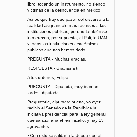
libro, tocando un instrumento, no siendo
víctimas de la delincuencia en México.
Así es que hay que pasar del discurso a la
realidad asignándole más recursos a las
instituciones públicas, porque también se
lo merecen, por supuesto, el Poli, la UAM,
y todas las instituciones académicas
públicas que nos hemos dado.
PREGUNTA.- Muchas gracias.
RESPUESTA.- Gracias a ti.
A tus órdenes, Felipe.
PREGUNTA.- Diputada, muy buenas
tardes, diputada.
Preguntarle, diputada: bueno, ya ayer
recibió el Senado de la República la
iniciativa presidencial para la ley general
que sancionaría el feminicidio, y hay 19
agravantes.
¿Con esto se saldaría la deuda que el