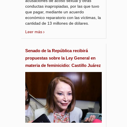
acusaciones de acoso sexual y otras
conductas inapropiadas, por las que tuvo
que pagar, mediante un acuerdo
económico reparatorio con las víctimas, la
cantidad de 13 millones de dólares.
Leer más
Senado de la República recibirá
propuestas sobre la Ley General en
materia de feminicidio: Castillo Juárez