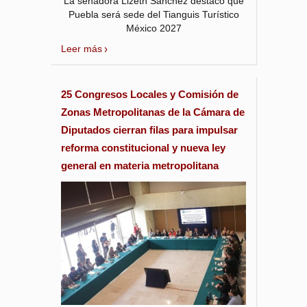
La senadora Lizeth Sánchez destacó que
Puebla será sede del Tianguis Turístico
México 2027
Leer más
25 Congresos Locales y Comisión de
Zonas Metropolitanas de la Cámara de
Diputados cierran filas para impulsar
reforma constitucional y nueva ley
general en materia metropolitana