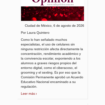
Ciudad de México, 6 de agosto de 2026
Por Laura Quintero
Como lo han señalado muchos
especialistas, el uso de celulares sin
ninguna restricción afecta directamente la
concentración, rendimiento académico y
la convivencia escolar, exponiendo a los
alumnos a graves riesgos propios del
entorno digital, como el ciberacoso, el
grooming y el sexting. Es por eso que la
Comisión Permanente aprobó un Acuerdo
Educativo Nacional encaminado a su
regulación.
Leer más