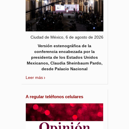
Ciudad de México, 6 de agosto de 2026
Versión estenográfica de la
conferencia encabezada por la
presidenta de los Estados Unidos
Mexicanos, Claudia Sheinbaum Pardo,
desde Palacio Nacional
Leer más
A regular teléfonos celulares