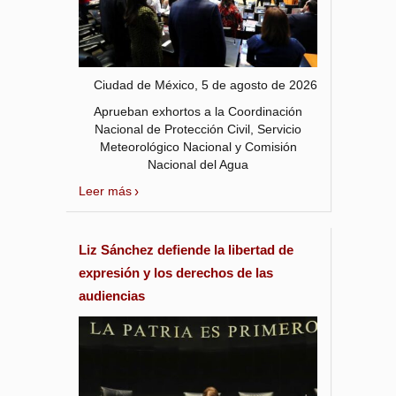
Ciudad de México, 5 de agosto de 2026
Aprueban exhortos a la Coordinación
Nacional de Protección Civil, Servicio
Meteorológico Nacional y Comisión
Nacional del Agua
Leer más
Liz Sánchez defiende la libertad de
expresión y los derechos de las
audiencias