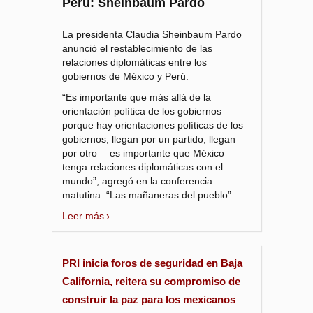
Perú: Sheinbaum Pardo
La presidenta Claudia Sheinbaum Pardo
anunció el restablecimiento de las
relaciones diplomáticas entre los
gobiernos de México y Perú.
“Es importante que más allá de la
orientación política de los gobiernos —
porque hay orientaciones políticas de los
gobiernos, llegan por un partido, llegan
por otro— es importante que México
tenga relaciones diplomáticas con el
mundo”, agregó en la conferencia
matutina: “Las mañaneras del pueblo”.
Leer más
PRI inicia foros de seguridad en Baja
California, reitera su compromiso de
construir la paz para los mexicanos