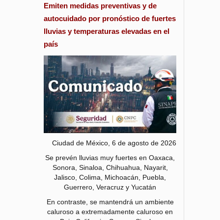
Emiten medidas preventivas y de
autocuidado por pronóstico de fuertes
lluvias y temperaturas elevadas en el
país
Ciudad de México, 6 de agosto de 2026
Se prevén lluvias muy fuertes en Oaxaca,
Sonora, Sinaloa, Chihuahua, Nayarit,
Jalisco, Colima, Michoacán, Puebla,
Guerrero, Veracruz y Yucatán
En contraste, se mantendrá un ambiente
caluroso a extremadamente caluroso en