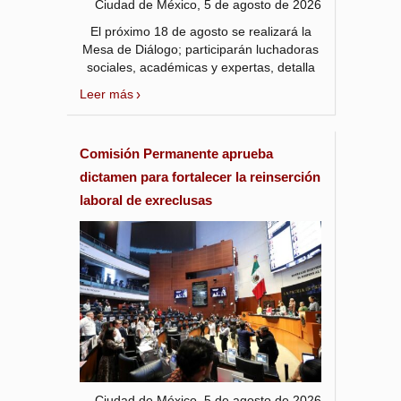
Ciudad de México, 5 de agosto de 2026
El próximo 18 de agosto se realizará la
Mesa de Diálogo; participarán luchadoras
sociales, académicas y expertas, detalla
Leer más
Comisión Permanente aprueba
dictamen para fortalecer la reinserción
laboral de exreclusas
Ciudad de México, 5 de agosto de 2026