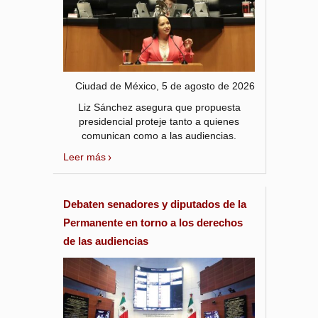
Ciudad de México, 5 de agosto de 2026
Liz Sánchez asegura que propuesta
presidencial proteje tanto a quienes
comunican como a las audiencias.
Leer más
Debaten senadores y diputados de la
Permanente en torno a los derechos
de las audiencias