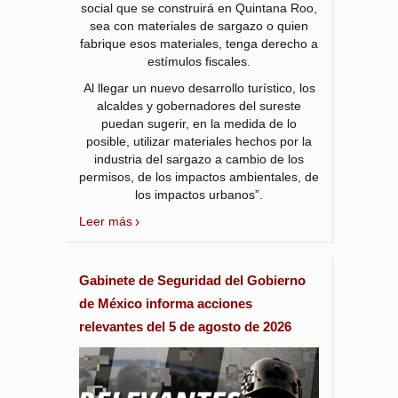
social que se construirá en Quintana Roo,
sea con materiales de sargazo o quien
fabrique esos materiales, tenga derecho a
estímulos fiscales.
Al llegar un nuevo desarrollo turístico, los
alcaldes y gobernadores del sureste
puedan sugerir, en la medida de lo
posible, utilizar materiales hechos por la
industria del sargazo a cambio de los
permisos, de los impactos ambientales, de
los impactos urbanos”.
Leer más
Gabinete de Seguridad del Gobierno
de México informa acciones
relevantes del 5 de agosto de 2026