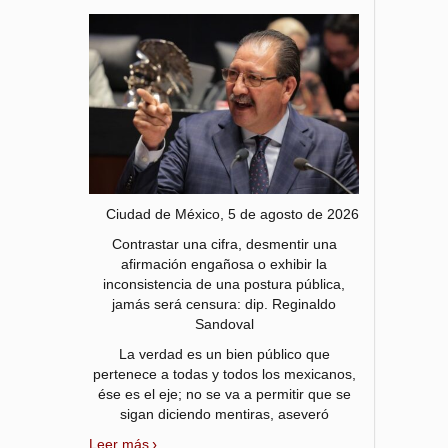
Ciudad de México, 5 de agosto de 2026
Contrastar una cifra, desmentir una
afirmación engañosa o exhibir la
inconsistencia de una postura pública,
jamás será censura: dip. Reginaldo
Sandoval
La verdad es un bien público que
pertenece a todas y todos los mexicanos,
ése es el eje; no se va a permitir que se
sigan diciendo mentiras, aseveró
Leer más