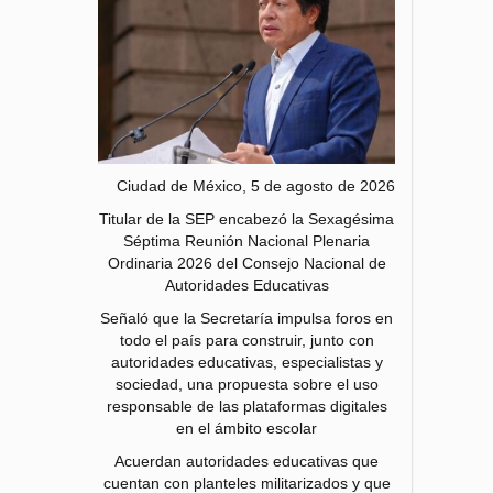
Ciudad de México, 5 de agosto de 2026
Titular de la SEP encabezó la Sexagésima
Séptima Reunión Nacional Plenaria
Ordinaria 2026 del Consejo Nacional de
Autoridades Educativas
Señaló que la Secretaría impulsa foros en
todo el país para construir, junto con
autoridades educativas, especialistas y
sociedad, una propuesta sobre el uso
responsable de las plataformas digitales
en el ámbito escolar
Acuerdan autoridades educativas que
cuentan con planteles militarizados y que