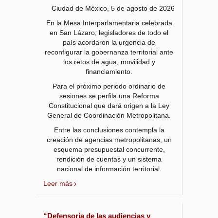
Ciudad de México, 5 de agosto de 2026
En la Mesa Interparlamentaria celebrada
en San Lázaro, legisladores de todo el
país acordaron la urgencia de
reconfigurar la gobernanza territorial ante
los retos de agua, movilidad y
financiamiento.
Para el próximo periodo ordinario de
sesiones se perfila una Reforma
Constitucional que dará origen a la Ley
General de Coordinación Metropolitana.
Entre las conclusiones contempla la
creación de agencias metropolitanas, un
esquema presupuestal concurrente,
rendición de cuentas y un sistema
nacional de información territorial.
Leer más
“Defensoría de las audiencias y