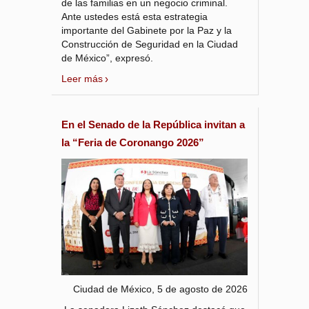
de las familias en un negocio criminal.
Ante ustedes está esta estrategia
importante del Gabinete por la Paz y la
Construcción de Seguridad en la Ciudad
de México”, expresó.
Leer más
En el Senado de la República invitan a
la “Feria de Coronango 2026”
Ciudad de México, 5 de agosto de 2026