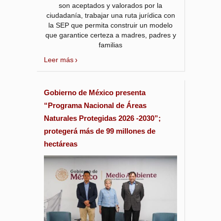
son aceptados y valorados por la
ciudadanía, trabajar una ruta jurídica con
la SEP que permita construir un modelo
que garantice certeza a madres, padres y
familias
Leer más
Gobierno de México presenta
“Programa Nacional de Áreas
Naturales Protegidas 2026 -2030”;
protegerá más de 99 millones de
hectáreas