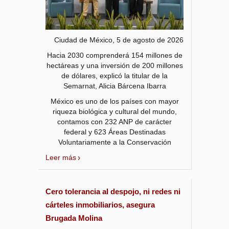
Ciudad de México, 5 de agosto de 2026
Hacia 2030 comprenderá 154 millones de
hectáreas y una inversión de 200 millones
de dólares, explicó la titular de la
Semarnat, Alicia Bárcena Ibarra
México es uno de los países con mayor
riqueza biológica y cultural del mundo,
contamos con 232 ANP de carácter
federal y 623 Áreas Destinadas
Voluntariamente a la Conservación
Leer más
Cero tolerancia al despojo, ni redes ni
cárteles inmobiliarios, asegura
Brugada Molina