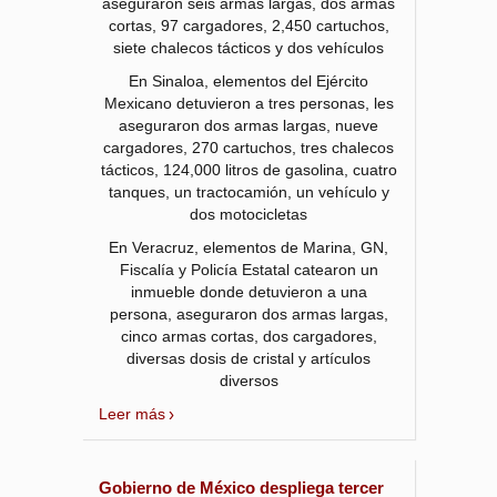
aseguraron seis armas largas, dos armas
cortas, 97 cargadores, 2,450 cartuchos,
siete chalecos tácticos y dos vehículos
En Sinaloa, elementos del Ejército
Mexicano detuvieron a tres personas, les
aseguraron dos armas largas, nueve
cargadores, 270 cartuchos, tres chalecos
tácticos, 124,000 litros de gasolina, cuatro
tanques, un tractocamión, un vehículo y
dos motocicletas
En Veracruz, elementos de Marina, GN,
Fiscalía y Policía Estatal catearon un
inmueble donde detuvieron a una
persona, aseguraron dos armas largas,
cinco armas cortas, dos cargadores,
diversas dosis de cristal y artículos
diversos
Leer más
Gobierno de México despliega tercer