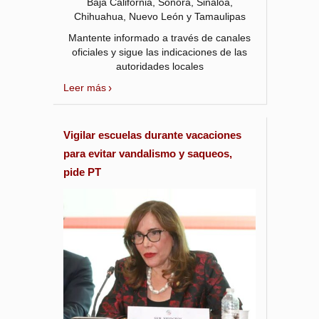
Baja California, Sonora, Sinaloa,
Chihuahua, Nuevo León y Tamaulipas
Mantente informado a través de canales
oficiales y sigue las indicaciones de las
autoridades locales
Leer más
Vigilar escuelas durante vacaciones
para evitar vandalismo y saqueos,
pide PT