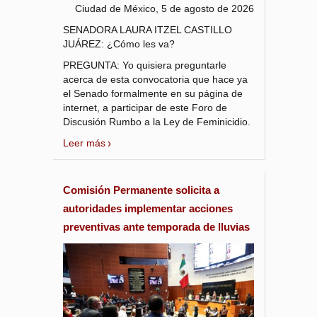
Ciudad de México, 5 de agosto de 2026
SENADORA LAURA ITZEL CASTILLO
JUÁREZ: ¿Cómo les va?
PREGUNTA: Yo quisiera preguntarle
acerca de esta convocatoria que hace ya
el Senado formalmente en su página de
internet, a participar de este Foro de
Discusión Rumbo a la Ley de Feminicidio.
Leer más
Comisión Permanente solicita a
autoridades implementar acciones
preventivas ante temporada de lluvias