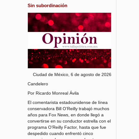
Sin subordinación
Ciudad de México, 6 de agosto de 2026
Candelero
Por Ricardo Monreal Ávila
El comentarista estadounidense de línea
conservadora Bill O’Reilly trabajó muchos
años para Fox News, en donde llegó a
convertirse en su conductor estrella con el
programa O’Reilly Factor, hasta que fue
despedido cuando enfrentó cinco