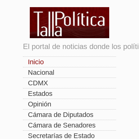
El portal de noticias donde los pol
Inicio
Nacional
CDMX
Estados
Opinión
Cámara de Diputados
Cámara de Senadores
Secretarías de Estado