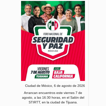
Ciudad de México, 6 de agosto de 2026
Arrancan encuentros este viernes 7 de
agosto, a las 16:30 horas, en el Salón del
STIRTT, en la ciudad de Tijuana.