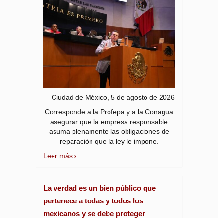
Ciudad de México, 5 de agosto de 2026
Corresponde a la Profepa y a la Conagua
asegurar que la empresa responsable
asuma plenamente las obligaciones de
reparación que la ley le impone.
Leer más
La verdad es un bien público que
pertenece a todas y todos los
mexicanos y se debe proteger