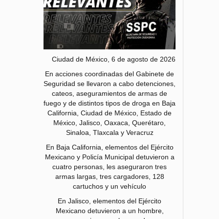
Ciudad de México, 6 de agosto de 2026
En acciones coordinadas del Gabinete de
Seguridad se llevaron a cabo detenciones,
cateos, aseguramientos de armas de
fuego y de distintos tipos de droga en Baja
California, Ciudad de México, Estado de
México, Jalisco, Oaxaca, Querétaro,
Sinaloa, Tlaxcala y Veracruz
En Baja California, elementos del Ejército
Mexicano y Policía Municipal detuvieron a
cuatro personas, les aseguraron tres
armas largas, tres cargadores, 128
cartuchos y un vehículo
En Jalisco, elementos del Ejército
Mexicano detuvieron a un hombre,