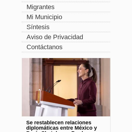
Migrantes
Mi Municipio
Síntesis
Aviso de Privacidad
Contáctanos
Se restablecen relaciones
diplomáticas entre México y