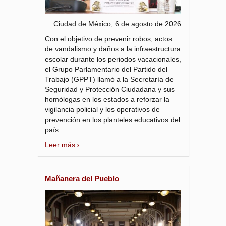
Ciudad de México, 6 de agosto de 2026
Con el objetivo de prevenir robos, actos
de vandalismo y daños a la infraestructura
escolar durante los periodos vacacionales,
el Grupo Parlamentario del Partido del
Trabajo (GPPT) llamó a la Secretaría de
Seguridad y Protección Ciudadana y sus
homólogas en los estados a reforzar la
vigilancia policial y los operativos de
prevención en los planteles educativos del
país.
Leer más
Mañanera del Pueblo