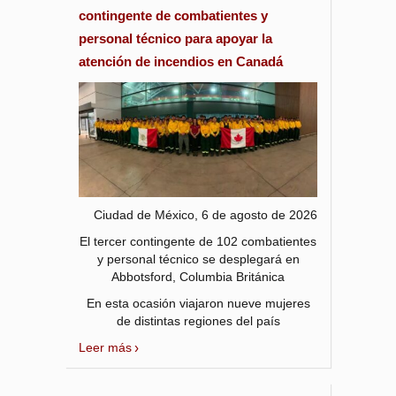
contingente de combatientes y
personal técnico para apoyar la
atención de incendios en Canadá
Ciudad de México, 6 de agosto de 2026
El tercer contingente de 102 combatientes
y personal técnico se desplegará en
Abbotsford, Columbia Británica
En esta ocasión viajaron nueve mujeres
de distintas regiones del país
Leer más