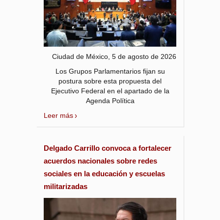
Ciudad de México, 5 de agosto de 2026
Los Grupos Parlamentarios fijan su
postura sobre esta propuesta del
Ejecutivo Federal en el apartado de la
Agenda Política
Leer más
Delgado Carrillo convoca a fortalecer
acuerdos nacionales sobre redes
sociales en la educación y escuelas
militarizadas