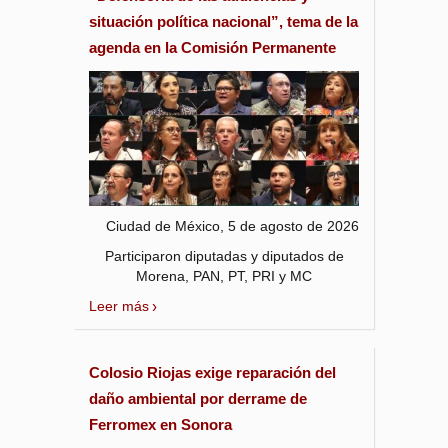
situación política nacional”, tema de la
agenda en la Comisión Permanente
Ciudad de México, 5 de agosto de 2026
Participaron diputadas y diputados de
Morena, PAN, PT, PRI y MC
Leer más
Colosio Riojas exige reparación del
daño ambiental por derrame de
Ferromex en Sonora