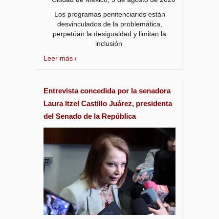
Los programas penitenciarios están
desvinculados de la problemática,
perpetúan la desigualdad y limitan la
inclusión
Leer más
Entrevista concedida por la senadora
Laura Itzel Castillo Juárez, presidenta
del Senado de la República