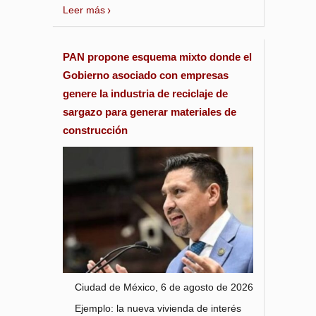
Leer más
PAN propone esquema mixto donde el
Gobierno asociado con empresas
genere la industria de reciclaje de
sargazo para generar materiales de
construcción
Ciudad de México, 6 de agosto de 2026
Ejemplo: la nueva vivienda de interés