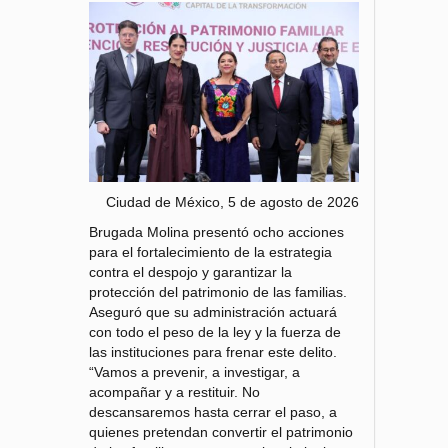
Ciudad de México, 5 de agosto de 2026
Brugada Molina presentó ocho acciones
para el fortalecimiento de la estrategia
contra el despojo y garantizar la
protección del patrimonio de las familias.
Aseguró que su administración actuará
con todo el peso de la ley y la fuerza de
las instituciones para frenar este delito.
“Vamos a prevenir, a investigar, a
acompañar y a restituir. No
descansaremos hasta cerrar el paso, a
quienes pretendan convertir el patrimonio