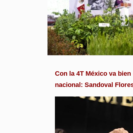
Con la 4T México va bien 
nacional: Sandoval Flore