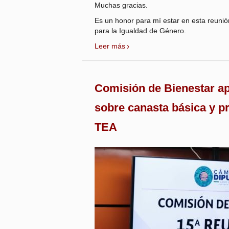
Muchas gracias.
Es un honor para mí estar en esta reuni
para la Igualdad de Género.
Leer más
Comisión de Bienestar ap
sobre canasta básica y p
TEA