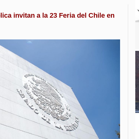
ca invitan a la 23 Feria del Chile en