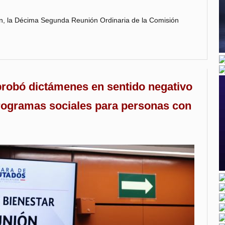
ón, la Décima Segunda Reunión Ordinaria de la Comisión
robó dictámenes en sentido negativo
rogramas sociales para personas con