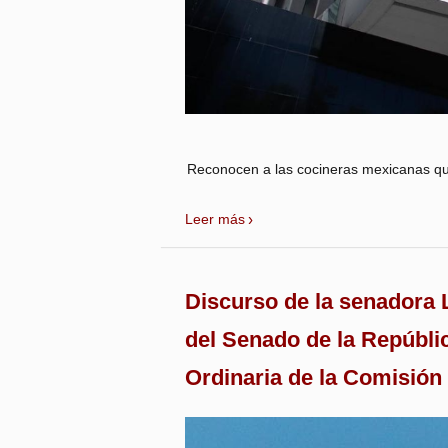
Reconocen a las cocineras mexicanas que 
Leer más
Discurso de la senadora L
del Senado de la Repúbli
Ordinaria de la Comisión