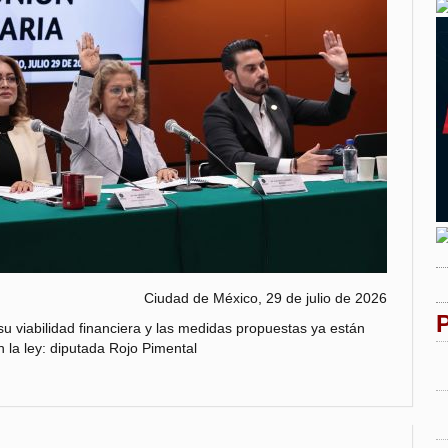
Ciudad de México, 29 de julio de 2026
u viabilidad financiera y las medidas propuestas ya están
n la ley: diputada Rojo Pimental