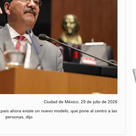
Ciudad de México, 29 de julio de 2026
país ahora existe un nuevo modelo, que pone al centro a las
personas, dijo