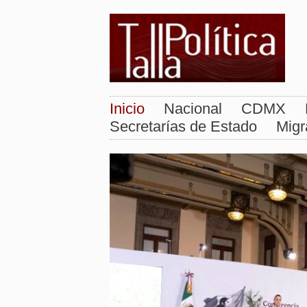
Inicio
Nacional
CDMX
Secretarías de Estado
Migr