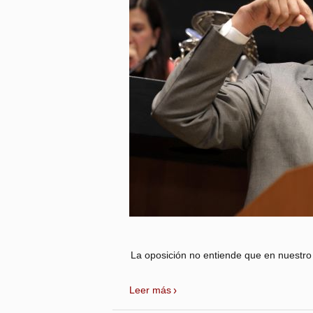
La oposición no entiende que en nuestro 
Leer más