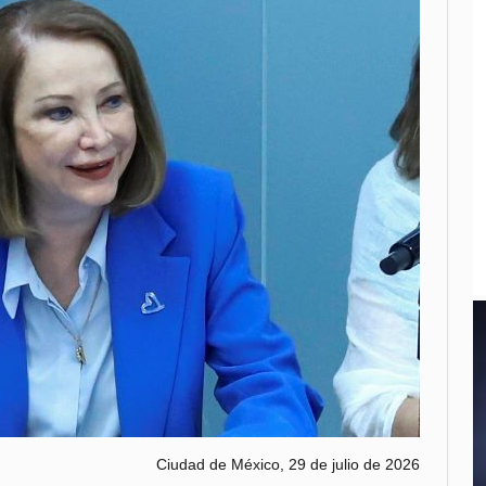
Ciudad de México, 29 de julio de 2026