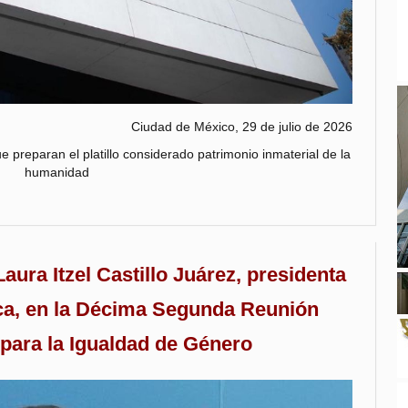
Ciudad de México, 29 de julio de 2026
preparan el platillo considerado patrimonio inmaterial de la
humanidad
aura Itzel Castillo Juárez, presidenta
ca, en la Décima Segunda Reunión
 para la Igualdad de Género