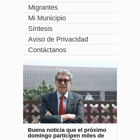
Migrantes
Mi Municipio
Síntesis
Aviso de Privacidad
Contáctanos
Buena noticia que el próximo
domingo participen miles de