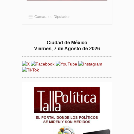
Cámara de Diputados
Ciudad de México
Viernes, 7 de Agosto de 2026