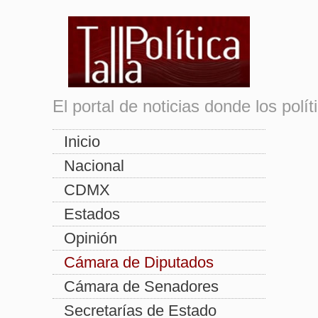
El portal de noticias donde los pol
Inicio
Nacional
CDMX
Estados
Opinión
Cámara de Diputados
Cámara de Senadores
Secretarías de Estado