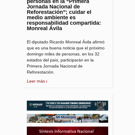
personas en la “Primera
Jornada Nacional de
Reforestación”; cuidar el
medio ambiente es
responsabilidad compartida:
Monreal Ávila
El diputado Ricardo Monreal Ávila afirmó
que es una buena noticia que el próximo
domingo miles de personas, en los 32
estados del país, participarán en la
Primera Jornada Nacional de
Reforestación.
Leer más