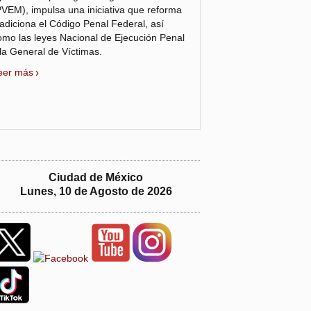
PVEM), impulsa una iniciativa que reforma
 adiciona el Código Penal Federal, así
omo las leyes Nacional de Ejecución Penal
 la General de Víctimas.
eer más
Ciudad de México
Lunes, 10 de Agosto de 2026