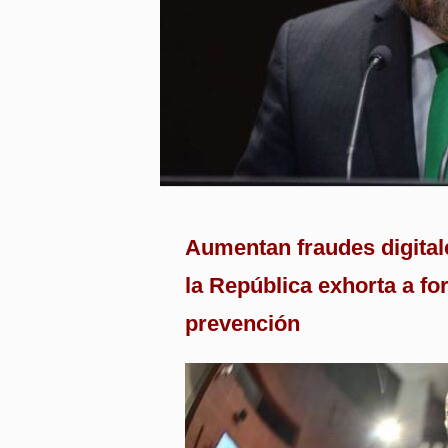
Aumentan fraudes digital
la República exhorta a for
prevención