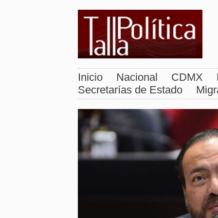
Inicio
Nacional
CDMX
Secretarías de Estado
Migr