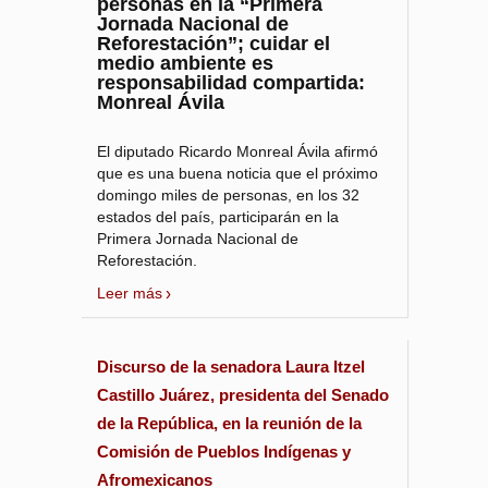
personas en la “Primera
Jornada Nacional de
Reforestación”; cuidar el
medio ambiente es
responsabilidad compartida:
Monreal Ávila
El diputado Ricardo Monreal Ávila afirmó
que es una buena noticia que el próximo
domingo miles de personas, en los 32
estados del país, participarán en la
Primera Jornada Nacional de
Reforestación.
Leer más
Discurso de la senadora Laura Itzel
Castillo Juárez, presidenta del Senado
de la República, en la reunión de la
Comisión de Pueblos Indígenas y
Afromexicanos