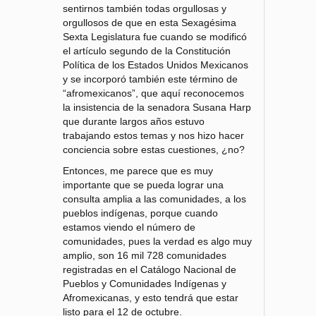
sentirnos también todas orgullosas y
orgullosos de que en esta Sexagésima
Sexta Legislatura fue cuando se modificó
el artículo segundo de la Constitución
Política de los Estados Unidos Mexicanos
y se incorporó también este término de
“afromexicanos”, que aquí reconocemos
la insistencia de la senadora Susana Harp
que durante largos años estuvo
trabajando estos temas y nos hizo hacer
conciencia sobre estas cuestiones, ¿no?
Entonces, me parece que es muy
importante que se pueda lograr una
consulta amplia a las comunidades, a los
pueblos indígenas, porque cuando
estamos viendo el número de
comunidades, pues la verdad es algo muy
amplio, son 16 mil 728 comunidades
registradas en el Catálogo Nacional de
Pueblos y Comunidades Indígenas y
Afromexicanas, y esto tendrá que estar
listo para el 12 de octubre.