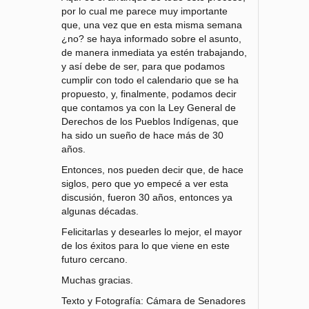
por lo cual me parece muy importante
que, una vez que en esta misma semana
¿no? se haya informado sobre el asunto,
de manera inmediata ya estén trabajando,
y así debe de ser, para que podamos
cumplir con todo el calendario que se ha
propuesto, y, finalmente, podamos decir
que contamos ya con la Ley General de
Derechos de los Pueblos Indígenas, que
ha sido un sueño de hace más de 30
años.
Entonces, nos pueden decir que, de hace
siglos, pero que yo empecé a ver esta
discusión, fueron 30 años, entonces ya
algunas décadas.
Felicitarlas y desearles lo mejor, el mayor
de los éxitos para lo que viene en este
futuro cercano.
Muchas gracias.
Texto y Fotografía: Cámara de Senadores