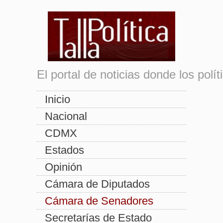
El portal de noticias donde los pol
Inicio
Nacional
CDMX
Estados
Opinión
Cámara de Diputados
Cámara de Senadores
Secretarías de Estado