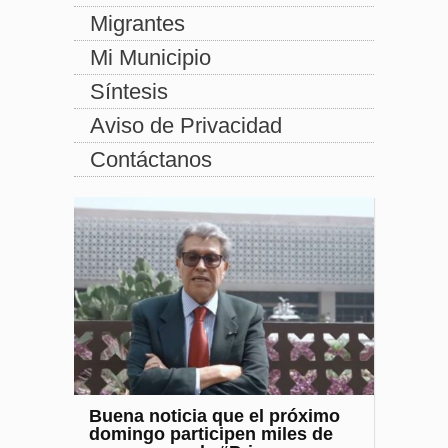
Migrantes
Mi Municipio
Síntesis
Aviso de Privacidad
Contáctanos
Buena noticia que el próximo
domingo participen miles de