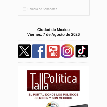
Cámara de Senadores
Ciudad de México
Viernes, 7 de Agosto de 2026