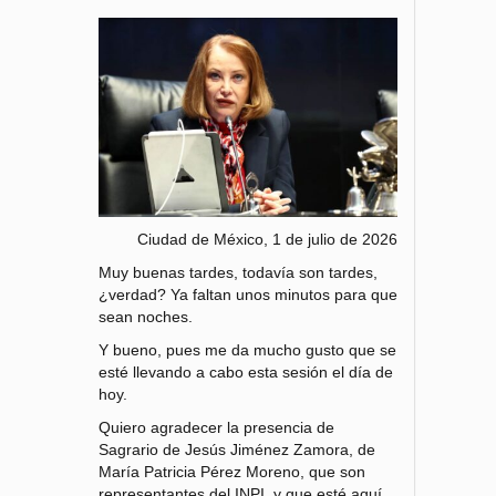
Ciudad de México, 1 de julio de 2026
Muy buenas tardes, todavía son tardes,
¿verdad? Ya faltan unos minutos para que
sean noches.
Y bueno, pues me da mucho gusto que se
esté llevando a cabo esta sesión el día de
hoy.
Quiero agradecer la presencia de
Sagrario de Jesús Jiménez Zamora, de
María Patricia Pérez Moreno, que son
representantes del INPI, y que esté aquí