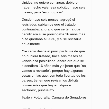
Unidos, no quiere continuar, debieron
haber hecho valer esa solicitud hace seis
meses, pero “eso no pasó”.
Desde hace seis meses, agregó el
legislador, sabíamos que el tratado
continuaba, ahora lo que se tenía que
decidir era si se prorrogaba 16 años más
o se quedaba al 2036, y si se revisaría
anualmente.
“Se cerró desde el principio la vía de que
no hubiera tratado, hace seis meses se
venció esa posibilidad, ahora era que se
extendiera 16 años más y dijeron que “no,
vamos a revisarlo”, porque hay algunas
cosas en las que, con toda libertad de los
países, tienen que revisar los déficits
comerciales que hay en algunos
sectores”, puntualizó.
Texto y Fotografía: Cámara de Senadores