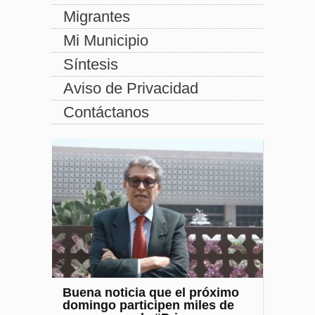
Migrantes
Mi Municipio
Síntesis
Aviso de Privacidad
Contáctanos
Buena noticia que el próximo
domingo participen miles de