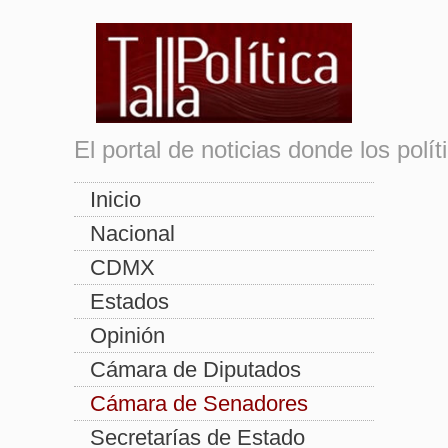
El portal de noticias donde los pol
Inicio
Nacional
CDMX
Estados
Opinión
Cámara de Diputados
Cámara de Senadores
Secretarías de Estado