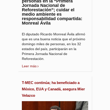
personas en la “Primera
Jornada Nacional de
Reforestación”; cuidar el
medio ambiente es
responsabilidad compartida:
Monreal Ávila
El diputado Ricardo Monreal Ávila afirmó
que es una buena noticia que el próximo
domingo miles de personas, en los 32
estados del país, participarán en la
Primera Jornada Nacional de
Reforestación.
Leer más
T-MEC continúa; ha beneficiado a
México, EUA y Canadá, asegura Mier
Velazco