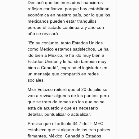
Destacó que los mercados financieros
reflejan confianza, porque hay estabilidad
económica en nuestro país, por lo que los
mexicanos pueden estar tranquilos
porque el tratado continuará y año con
año se revisará.
“En su conjunto, tanto Estados Unidos
como México estamos satisfechos. Le ha
ido bien a México, le ha ido muy bien a
Estados Unidos y le ha ido también muy
bien a Canadá”, expresó el legislador en
un mensaje que compartió en redes
sociales.
Mier Velazco reiteró que el 20 de julio se
van a revisar algunos de los puntos, pero
que se trata de temas en los que no se
está de acuerdo y que es necesario
detallar, puntualizar o actualizar.
Precisó que el artículo 34.7 del T-MEC
establece que si alguno de los tres países
firmantes, México, Canadá o Estados