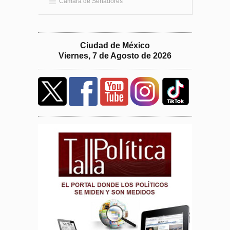
Cámara de Senadores
Ciudad de México
Viernes, 7 de Agosto de 2026