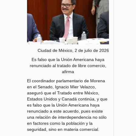
Ciudad de México, 2 de julio de 2026
Es falso que la Unión Americana haya
renunciado al tratado de libre comercio,
afirma
El coordinador parlamentario de Morena
en el Senado, Ignacio Mier Velazco,
aseguró que el Tratado entre México,
Estados Unidos y Canadá continúa, y que
es falso que la Unión Americana haya
renunciado a este acuerdo, pues existe
una relación de interdependencia no sólo
en factores como la población y la
seguridad, sino en materia comercial.