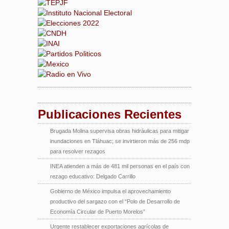
Publicaciones Recientes
Brugada Molina supervisa obras hidráulicas para mitigar
inundaciones en Tláhuac; se invirtieron más de 256 mdp
para resolver rezagos
INEA atienden a más de 481 mil personas en el país con
rezago educativo: Delgado Carrillo
Gobierno de México impulsa el aprovechamiento
productivo del sargazo con el “Polo de Desarrollo de
Economía Circular de Puerto Morelos”
Urgente restablecer exportaciones agrícolas de